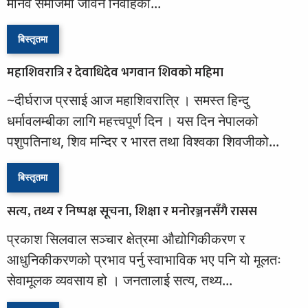
मानव समाजमा जीवन निर्वाहको...
बिस्तृतमा
महाशिवरात्रि र देवाधिदेव भगवान शिवको महिमा
~दीर्घराज प्रसाई आज महाशिवरात्रि । समस्त हिन्दु
धर्मावलम्बीका लागि महत्त्वपूर्ण दिन । यस दिन नेपालको
पशुपतिनाथ, शिव मन्दिर र भारत तथा विश्वका शिवजीको...
बिस्तृतमा
सत्य, तथ्य र निष्पक्ष सूचना, शिक्षा र मनोरञ्जनसँगै रासस
प्रकाश सिलवाल सञ्चार क्षेत्रमा औद्योगिकीकरण र
आधुनिकीकरणको प्रभाव पर्नु स्वाभाविक भए पनि यो मूलतः
सेवामूलक व्यवसाय हो । जनतालाई सत्य, तथ्य...