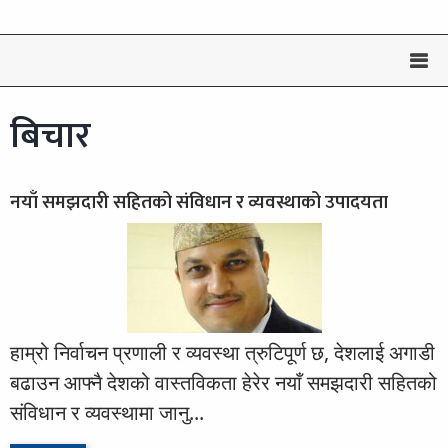
बिचार
नयाँ समझदारी सहितको संविधान र व्यवस्थाको उपादयता
हाम्रो निर्वाचन प्रणाली र व्यवस्था त्रुटिपूर्ण छ, देशलाई अगाडी
बढाउन आफ्नै देशको वास्तविकता हेरेर नयाँ समझदारी सहितको
संविधान र व्यवस्थामा जानु...