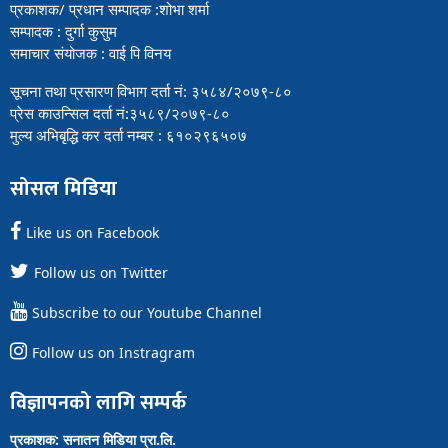
प्रकाशक/ प्रधान सम्पादक :शोभा शर्मा
सम्पादक : दुर्गा कुसुम
समाचार संयोजक : वाई पि विनय
सूचना तथा प्रसारण विभाग दर्ता नं: ३५८४/२०७९-८०
प्रेस काउन्सिल दर्ता नं:३५८९/२०७९-८०
मुल्य अभिबृद्धि कर दर्ता नम्बर : ६१०२९६५०७
सोसल मिडिया
Like us on Facebook
Follow us on Twitter
Subscribe to our Youtube Channel
Follow us on Instragram
विज्ञापनको लागि सम्पर्क
प्रकाशक: सनातन मिडिया प्रा.लि.