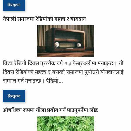
बिस्तृतमा
नेपाली समाजमा रेडियोको महत्त्व र योगदान
विश्व रेडियो दिवस प्रत्येक वर्ष १३ फेब्रुअरीमा मनाइन्छ। यो
दिवस रेडियोको महत्त्व र यसको समाजमा पुर्याउने योगदानलाई
सम्मान गर्न मनाइन्छ। रेडियो...
बिस्तृतमा
औषधिका रूपमा गाँजा प्रयोग गर्न पाउनुपर्नेमा जोड