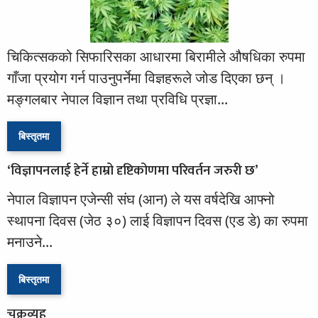
चिकित्सकको सिफारिसका आधारमा बिरामीले औषधिका रुपमा
गाँजा प्रयोग गर्न पाउनुपर्नेमा विज्ञहरूले जोड दिएका छन् ।
मङ्गलबार नेपाल विज्ञान तथा प्रविधि प्रज्ञा...
बिस्तृतमा
‘विज्ञापनलाई हेर्ने हाम्रो दृष्टिकोणमा परिवर्तन जरुरी छ’
नेपाल विज्ञापन एजेन्सी संघ (आन) ले यस वर्षदेखि आफ्नो
स्थापना दिवस (जेठ ३०) लाई विज्ञापन दिवस (एड डे) का रुपमा
मनाउने...
बिस्तृतमा
चक्रव्यूह