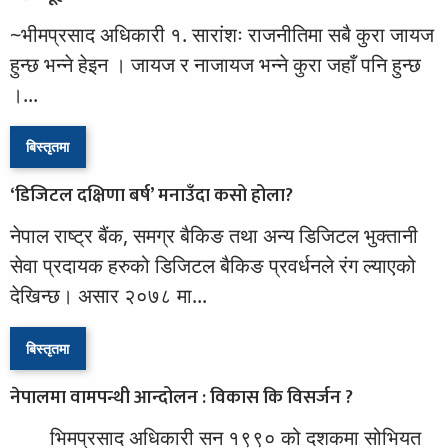
~भीमप्रसाद अधिकारी १. सारांश‌ः राजनीतिमा सबै कुरा जायज
हुन्छ भन्ने हेइन । जायज र नाजायज भन्ने कुरा जहाँ पनि हुन्छ
।...
बिस्तृतमा
‘डिजिटल दक्षिणा बर्ष’ मनाउँदा कसो होला?
नेपाल राष्ट्र बैंक, समग्र बैकिङ तथा अन्य डिजिटल भुक्तानी
सेवा प्रदायक हरुको डिजिटल बैकिङ प्रवर्धनले रंग ल्याएको
देखिन्छ। असार २०७८ मा...
बिस्तृतमा
नेपालमा वामपन्थी आन्दोलन : विकास कि विसर्जन ?
भिमप्रसाद अधिकारी सन १९९० को दशकमा सोभियत