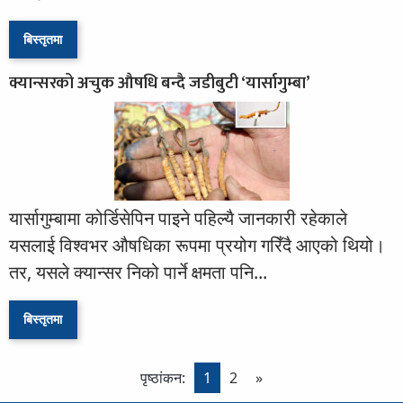
बिस्तृतमा
क्यान्सरको अचुक औषधि बन्दै जडीबुटी ‘यार्सागुम्बा’
यार्सागुम्बामा कोर्डिसेपिन पाइने पहिल्यै जानकारी रहेकाले
यसलाई विश्वभर औषधिका रूपमा प्रयोग गरिँदै आएको थियो।
तर, यसले क्यान्सर निको पार्ने क्षमता पनि...
बिस्तृतमा
पृष्ठांकन:
1
2
»