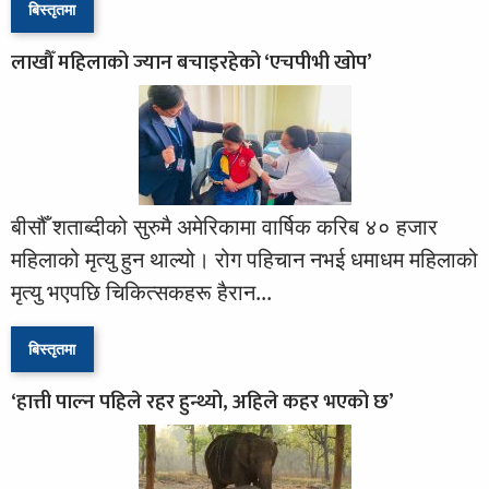
बिस्तृतमा
लाखौँ महिलाको ज्यान बचाइरहेको ‘एचपीभी खोप’
बीसौँ शताब्दीको सुरुमै अमेरिकामा वार्षिक करिब ४० हजार
महिलाको मृत्यु हुन थाल्यो। रोग पहिचान नभई धमाधम महिलाको
मृत्यु भएपछि चिकित्सकहरू हैरान...
बिस्तृतमा
‘हात्ती पाल्न पहिले रहर हुन्थ्यो, अहिले कहर भएको छ’