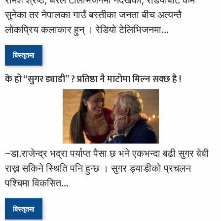
सुनेका तर नेपालका गाउँ बस्तीका जनता बीच अत्यन्तै
लोकप्रिय कलाकार हुन् । रेडियो टेलिभिजनमा...
बिस्तृतमा
के हो “सुगर ड्याडी” ? प्रतिष्ठा नै माटोमा मिल्न सक्छ है !
~डा.राजेन्द्र भद्रा पर्याप्त पैसा छ भने एकभन्दा बढी सुगर बेबी
राख्न सकिने स्थिति पनि हुन्छ । सुगर ड्याडीको प्रचलन
पश्चिमा विकसित...
बिस्तृतमा