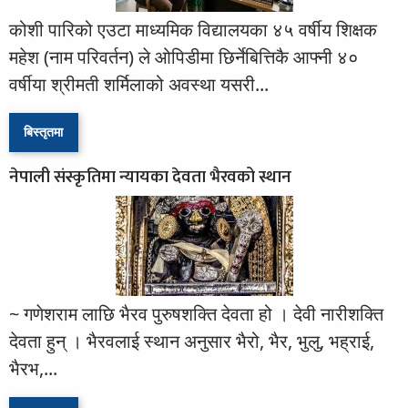
कोशी पारिको एउटा माध्यमिक विद्यालयका ४५ वर्षीय शिक्षक
महेश (नाम परिवर्तन) ले ओपिडीमा छिर्नेबित्तिकै आफ्नी ४०
वर्षीया श्रीमती शर्मिलाको अवस्था यसरी...
बिस्तृतमा
नेपाली संस्कृतिमा न्यायका देवता भैरवको स्थान
~ गणेशराम लाछि भैरव पुरुषशक्ति देवता हो । देवी नारीशक्ति
देवता हुन् । भैरवलाई स्थान अनुसार भैरो, भैर, भुलु, भह्राई,
भैरभ,...