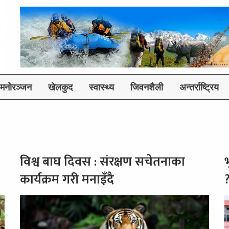
मनोरञ्जन
खेलकुद
स्वास्थ्य
जिवनशैली
अन्तर्राष्ट्रिय
विश्व बाघ दिवस : संरक्षण सचेतनाका
कार्यक्रम गरी मनाइँदै