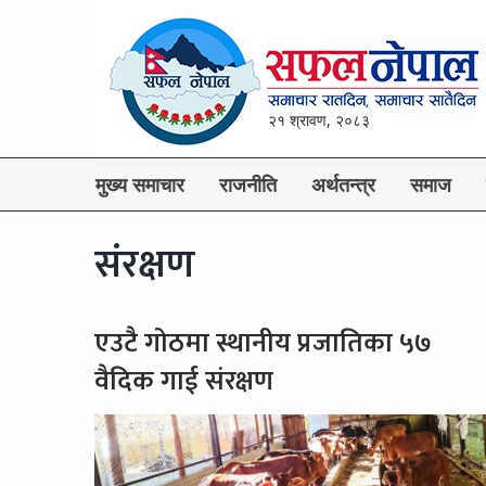
२१ श्रावण, २०८३
मुख्य समाचार
राजनीति
अर्थतन्त्र
समाज
संरक्षण
एउटै गोठमा स्थानीय प्रजातिका ५७
वैदिक गाई संरक्षण