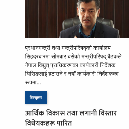
प्रधानमन्त्री तथा मन्त्रीपरिषद्को कार्यालय
सिंहदरबारमा सोमबार बसेको मन्त्रीपरिषद् बैठकले
नेपाल विद्युत् प्राधिकरणका कार्यकारी निर्देशक
घिसिङलाई हटाउने र नयाँ कार्यकारी निर्देशकका
रूपमा...
बिस्तृतमा
आर्थिक विकास तथा लगानी विस्तार
विधेयकहरू पारित