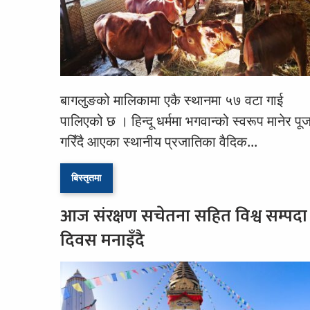
बागलुङको मालिकामा एकै स्थानमा ५७ वटा गाई
पालिएको छ । हिन्दू धर्ममा भगवान्को स्वरूप मानेर पूज
गरिँदै आएका स्थानीय प्रजातिका वैदिक...
बिस्तृतमा
आज संरक्षण सचेतना सहित विश्व सम्पदा
दिवस मनाइँदै