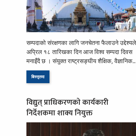
सम्पदाको संरक्षणका लागि जनचेतना फैलाउने उद्देश्यले
अप्रिल १८ तारिखका दिन आज विश्व सम्पदा दिवस
मनाइँदै छ । संयुक्त राष्ट्रसङ्घीय शैक्षिक, वैज्ञानिक..
बिस्तृतमा
विद्युत् प्राधिकरणकाे कार्यकारी
निर्देशकमा शाक्य नियुक्त