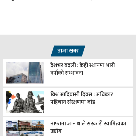
ताजा खबर
देशभर बदली : केही स्थानमा भारी
वर्षाको सम्भावना
विश्व आदिवासी दिवस : अधिकार
पहिचान संरक्षणमा जोड
नाफामा जान थाले सरकारी स्वामित्वका
उद्योग