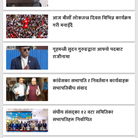
आज बीसौँ लोकतन्त्र दिवस विभिन्न कार्यक्रम
गरी मनाइँदै
गृहमन्त्री सुदन गुरुङद्वारा आफ्नो पदबाट
राजीनामा
कांग्रेसका सभापति र निवर्तमान कार्यवाहक
सभापतिबीच संवाद
संघीय संसद्का १२ वटा समितिका
सभापतिहरू निर्वाचित