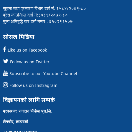
सूचना तथा प्रसारण विभाग दर्ता नं: ३५८४/२०७९-८०
प्रेस काउन्सिल दर्ता नं:३५८९/२०७९-८०
मुल्य अभिबृद्धि कर दर्ता नम्बर : ६१०२९६५०७
सोसल मिडिया
Like us on Facebook
Follow us on Twitter
Subscribe to our Youtube Channel
Follow us on Instragram
विज्ञापनको लागि सम्पर्क
प्रकाशक: सनातन मिडिया प्रा.लि.
लैनचौर, काठमाडौं