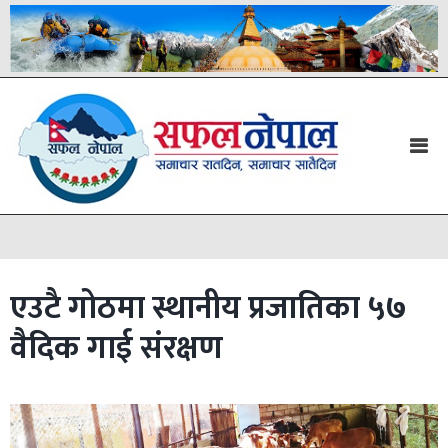
एउटै गोठमा स्थानीय प्रजातिका ५७
वैदिक गाई संरक्षण