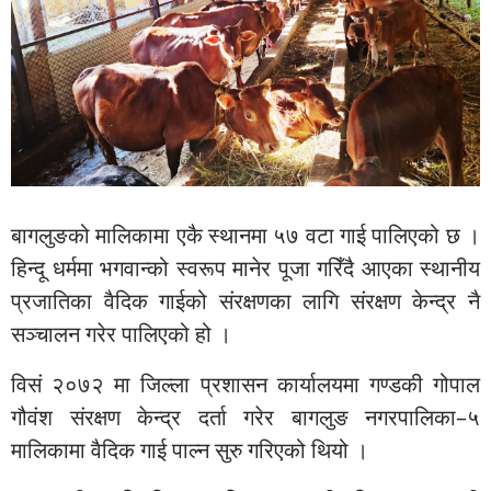
बागलुङको मालिकामा एकै स्थानमा ५७ वटा गाई पालिएको छ ।
हिन्दू धर्ममा भगवान्को स्वरूप मानेर पूजा गरिँदै आएका स्थानीय
प्रजातिका वैदिक गाईको संरक्षणका लागि संरक्षण केन्द्र नै
सञ्चालन गरेर पालिएको हो ।
विसं २०७२ मा जिल्ला प्रशासन कार्यालयमा गण्डकी गोपाल
गौवंश संरक्षण केन्द्र दर्ता गरेर बागलुङ नगरपालिका–५
मालिकामा वैदिक गाई पाल्न सुरु गरिएको थियो ।