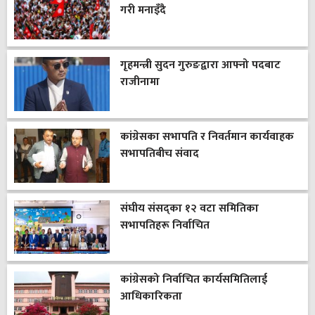
गरी मनाइँदै
गृहमन्त्री सुदन गुरुङद्वारा आफ्नो पदबाट
राजीनामा
कांग्रेसका सभापति र निवर्तमान कार्यवाहक
सभापतिबीच संवाद
संघीय संसद्का १२ वटा समितिका
सभापतिहरू निर्वाचित
कांग्रेसको निर्वाचित कार्यसमितिलाई
आधिकारिकता