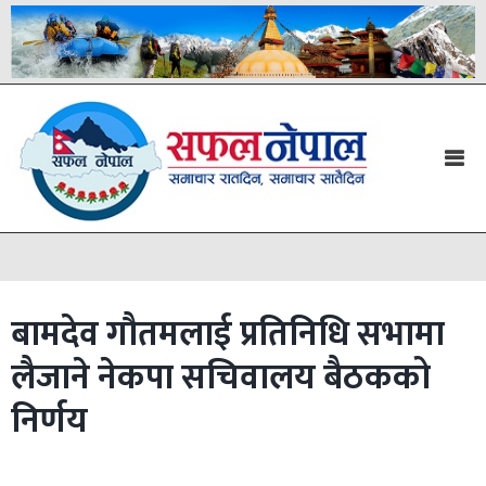
बामदेव गौतमलाई प्रतिनिधि सभामा
लैजाने नेकपा सचिवालय बैठकको
निर्णय