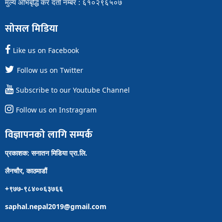
मुल्य अभिबृद्धि कर दर्ता नम्बर : ६१०२९६५०७
सोसल मिडिया
Like us on Facebook
Follow us on Twitter
Subscribe to our Youtube Channel
Follow us on Instragram
विज्ञापनको लागि सम्पर्क
प्रकाशक: सनातन मिडिया प्रा.लि.
लैनचौर, काठमाडौं
+९७७-९८४००६३७६६
saphal.nepal2019@gmail.com