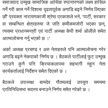
समाजवाद उन्मुख सामाजिक आर्थिक रुपान्तरणको लक्ष्य हासिल
गर्ने गरी काम गर्ने दिशामा दृढतापूर्वक अगाडि बढ्ने निर्णय लिएका
छौं’ प्रवक्ता नारायणकाजी श्रेष्ठ प्रकाशले भने, ‘पार्टी, सरकार
वा सम्बन्धित क्षेत्रहरुमा जे जति कमीकमजोरी भएका छन्,
त्यसमा प्रधानमन्त्री एवं पार्टी अध्यक्ष केपी शर्मा ओलीले समेत
आत्मालोचना गर्नु भएको छ ।’
अर्का अध्यक्ष प्रचण्ड र अरु नेताहरुले पनि आत्मालोचना गरेर
अगाडि बढ्ने नेकपाको निर्णय छ । बैठकले पार्टीलाई फुट उन्मुख
गराउने कुनै पनि क्रियाकलापमा सहभागी नहुन नेता
कार्यकर्तालाई निर्देशन समेत दिएको छ ।
बैठकले उपाध्यक्ष बामदेव गौतमलाई उपयुत्त समयमा
प्रतिनिधिसभा सदस्य बनाउने निर्णय समेत गरेको छ ।