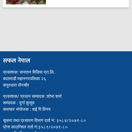
सफल नेपाल
प्रकाशक: सनातन मिडिया प्रा.लि.
काठमाडौ महानगरपलिका २६
कपुरधारा लैनचौर
प्रकाशक/ प्रधान सम्पादक :शोभा शर्मा
सम्पादक : दुर्गा कुसुम
समाचार संयोजक : वाई पि विनय
सूचना तथा प्रसारण विभाग दर्ता नं: ३५८४/२०७९-८०
प्रेस काउन्सिल दर्ता नं:३५८९/२०७९-८०