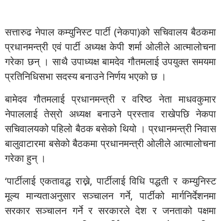
सत्तारुढ नेपाल कम्युनिस्ट पार्टी (नेकपा)को सचिवालय बैठकमा
प्रधानमन्त्री एवं पार्टी अध्यक्ष केपी शर्मा ओलीले आत्मालोचना
गरेका छन् । साथै उपाध्यक्ष बामदेव गौतमलाई उपयुक्त समयमा
प्रतिनिधिसभा सदस्य बनाउने निर्णय भएको छ ।
बामेदव गौतमलाई प्रधानमन्त्री र वरिष्ठ नेता माधवकुमार
नेपाललाई तेस्रो अध्यक्ष बनाउने प्रस्ताव राखेपछि नेकपा
सचिवालयको पहिलो बैठक बसेको थियो । प्रधानमन्त्री निवास
बालुवाटारमा बसेको बैठकमा प्रधानमन्त्री ओलीले आत्मालोचना
गरेका हुन् ।
‘पार्टीलाई एकतावद्ध राख्ने, पार्टीलाई विधि पद्धती र कम्युनिस्ट
मूल्य मान्यताअनुसार सञ्चालन गर्ने, पार्टीको मार्गनिर्देशनमा
सरकार सञ्चालन गर्ने र सरकारले देश र जनताको पक्षमा