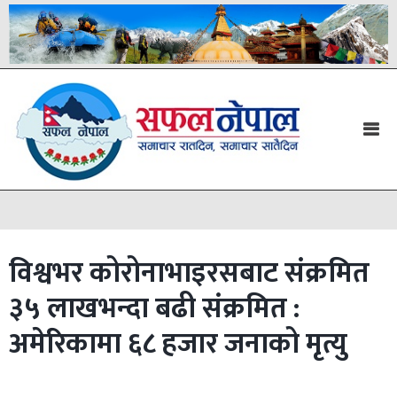
विश्वभर कोरोनाभाइरसबाट संक्रमित
३५ लाखभन्दा बढी संक्रमित :
अमेरिकामा ६८ हजार जनाको मृत्यु