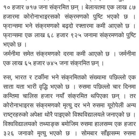
१० हजार ७१७ जना संक्रमित छन् । बेलायतमा एक लाख ८७
हजारमा कोरोनाभाइरसको संक्रमणको पुष्टि भएको छ ।
फ्रान्समा भने संक्रमणको बढ्दो रफ्तारमा कमी आएको छ ।
फ्रान्समा एक लाख ६८ हजार ९२५ जनामा संक्रमणको पुष्टि
भएको छ ।
जर्मनीमा समेत संक्रमणको दरमा कमी आएको छ । जर्मनीमा
एक लाख ६५ हजार ७४५ जना संक्रमित छन् ।
रुस, भारत र टर्कीमा भने संक्रमितको संख्यामा पछिल्लो एक
साता यता भारी वृद्धि भएको छ । रुसमा पछिल्लो चार दिनमा
कम्तिमा चालिस हजार नयाँ संक्रमित थपिएका छन् । तर
कोरोनाभाइरस संक्रमणको मृत्यु दर भने रुसमा यूरोपेली अन्य
राष्ट्रहरुको अपेक्षा थोरै पाइएको विश्वविद्यालयले जनाएको छ ।
विश्वविद्यालयको तथ्याङ्क बमोजिम रुसमा हालसम्म एक हजार
३२६ जनाको मृत्यु भएको छ । सोमबार साँझसम्म रुसमा