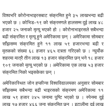
विश्वभरि कोरोनाभाइरसबाट संक्रमित हुने ३५ लाखभन्दा बढी
भएको छ । कोभिड–१९ को संक्रमणले हालसम्म दुई लाख ४८
हजार २५ जनाको मृत्यु भएको हो । कोरोनाभाइरसले सबैभन्दा
बढी संक्रमित र मृत्यु हुने अमेरिकामा छन् । अमेरिकामा सोमबार
साँझसम्म संक्रमित हुने ११ लाख ५९ हजारभन्दा बढी र
मृतकको संख्या ६८ हजार ४६५ दत्र्ता गरिएको छ । न्युर्योक
शहरमा मात्रै तीन लाख १३ हजार संक्रमित छन् भने १८ हजार
९०९ जनाको मृत्यु भएको छ । अमेरिकामा एक लाख ५३ हजार
संक्रमित निको भइसकेका छन् ।
अमेरिकास्थित जोन हप्कीन्स विश्वविद्यालयका अनुसार सोमबार
साँझसम्म सबैभन्दा बढी भाइरसको संक्रमण अमेरिकामा ११
लाख ५९ हजार २४५ जनामा पुष्टि भएको छ । स्पेनमा दुई
लाख १७ हजार ४६६ जना संक्रमित छन् । इटालीमा दुई लाख