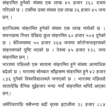
संक्रमित हुनेको संख्या एक लाख ४५ हजार २६८ दत्र्ता
गरिएको छ । टर्कीमा उक्त संख्या एक लाख २६ हजार ४५ जना
छन् ।
ब्राजिलमा संक्रमित हुनेको संख्या एक लाख नाघेको छ ।
क्यानडामा स्थिर देखिदा कुल संक्रमित ६० हजार ५०४ पुगेको
छ । बेल्जियममा ५० हजार २६७ जनामा कोरोनाभाइरसको
संक्रमणको पुष्टि भएको छ । पेरुमा ४५ हजार ९२८ जना
संक्रमित छन् ।
भारतमा पछिल्लो एक सातामा संक्रमित हुने संख्या अत्याधिक
बढेको छ । भारतमा सोमबार साँझसम्म संक्रमित हुने ४२ हजार
८३६ पुगेको विश्वविद्यालयले जनाएको छ । भारतमा पछिल्लो
सातादेखि दैनिक दुईहजार भन्दा नयाँ संक्रमित थपिदै आएका
छन्।
अमेरिकापछि सबैभन्दा बढी मृतक इटालीमा २८ हजार ८८४