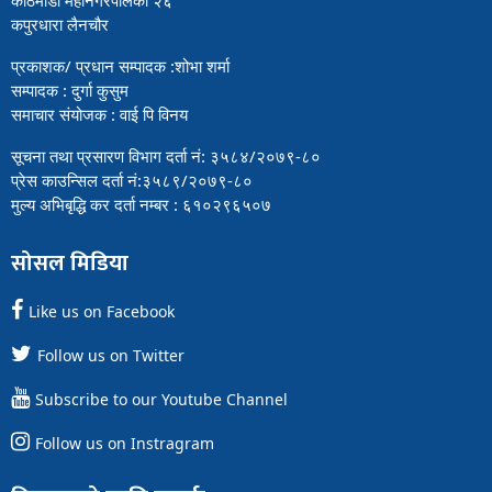
कपुरधारा लैनचौर
प्रकाशक/ प्रधान सम्पादक :शोभा शर्मा
सम्पादक : दुर्गा कुसुम
समाचार संयोजक : वाई पि विनय
सूचना तथा प्रसारण विभाग दर्ता नं: ३५८४/२०७९-८०
प्रेस काउन्सिल दर्ता नं:३५८९/२०७९-८०
मुल्य अभिबृद्धि कर दर्ता नम्बर : ६१०२९६५०७
सोसल मिडिया
Like us on Facebook
Follow us on Twitter
Subscribe to our Youtube Channel
Follow us on Instragram