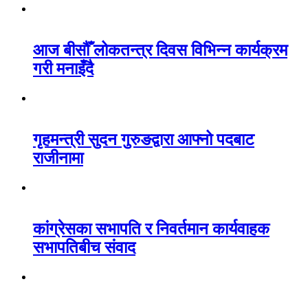
आज बीसौँ लोकतन्त्र दिवस विभिन्न कार्यक्रम
गरी मनाइँदै
गृहमन्त्री सुदन गुरुङद्वारा आफ्नो पदबाट
राजीनामा
कांग्रेसका सभापति र निवर्तमान कार्यवाहक
सभापतिबीच संवाद