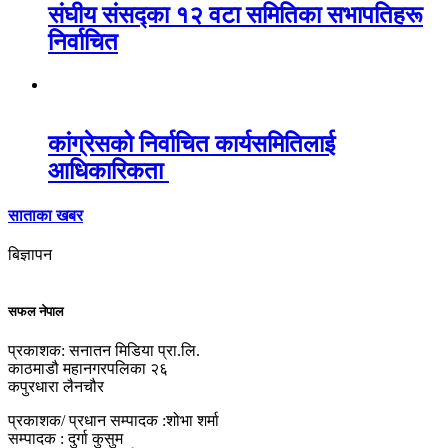
संघीय संसद्का १२ वटा समितिका सभापतिहरू
निर्वाचित
कांग्रेसको निर्वाचित कार्यसमितिलाई
आधिकारिकता
साताका खबर
बिज्ञापन
सफल नेपाल
प्रकाशक: सनातन मिडिया प्रा.लि.
काठमाडौ महानगरपलिका २६
कपुरधारा लैनचौर
प्रकाशक/ प्रधान सम्पादक :शोभा शर्मा
सम्पादक : दुर्गा कुसुम