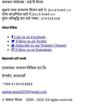
समाचार संयोजक : वाई पि विनय
सूचना तथा प्रसारण विभाग दर्ता नं: ३५८४/२०७९-८०
प्रेस काउन्सिल दर्ता नं:३५८९/२०७९-८०
मुल्य अभिबृद्धि कर दर्ता नम्बर : ६१०२९६५०७
सोसल मिडिया
Like us on Facebook
Follow us on Twitter
Subscribe to our Youtube Channel
Follow us on Instragram
विज्ञापनको लागि सम्पर्क
प्रकाशक: सनातन मिडिया प्रा.लि.
लैनचौर, काठमाडौं
+९७७-९८४००६३७६६
saphal.nepal2019@gmail.com
© सफल नेपाल 2008 - 2026 All rights reserved.