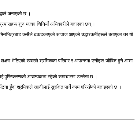
्ह्वाले जनाएको छ ।
 प्रयासहरू शुरु भएका चिनियाँ अधिकारीले बताएका छन् ।
 । जमिनभित्रबाट कसैले ढकढकाएको आवाज आएको उद्धारकर्मीहरूले बताएका तर यो
हेको लक्षण भेटिएको खबरले श्रमिकका परिवार र आफन्तमा उनीहरू जीवित हुने आशा
यसलाई पुष्टिकरणको आवश्यकता रहेको समाचारमा उल्लेख छ ।
घटना हुँदा श्रमिकले खानीलाई सुरक्षित पार्ने काम गरिरहेको बताइएको छ ।