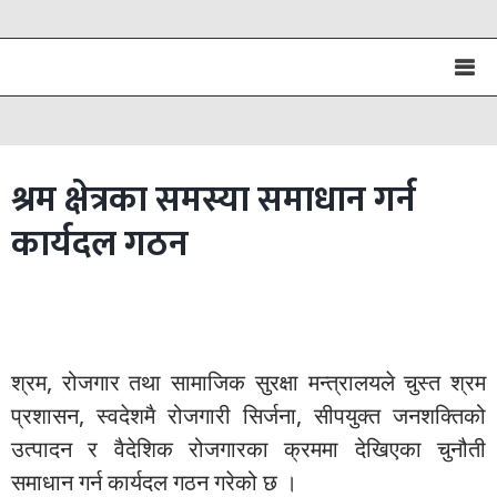
श्रम क्षेत्रका समस्या समाधान गर्न
कार्यदल गठन
श्रम, रोजगार तथा सामाजिक सुरक्षा मन्त्रालयले चुस्त श्रम
प्रशासन, स्वदेशमै रोजगारी सिर्जना, सीपयुक्त जनशक्तिको
उत्पादन र वैदेशिक रोजगारका क्रममा देखिएका चुनौती
समाधान गर्न कार्यदल गठन गरेको छ ।