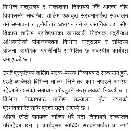
विभिन्न मन्त्रालय र मातहतका निकायले दिँदै आएका सीप
विकाससँग सम्बन्धित तालिम एकीकृत संरचनामार्फत सञ्चालन
गर्न सम्भावना र चुनौतीबारे अध्ययन गर्न व्यावसायिक तथा सीप
विकास तालिम प्रतिष्ठानका कार्यकारी निर्देशक बद्रीनाथ
अधिकारीको संयोजकत्वमा विभिन्न मन्त्रालय र राष्ट्रिय
योजना आयोगका प्रतिनिधि सम्मिलित छ सदस्यीय कार्यदल
बनाइएको छ ।
उस्तै प्रकृतिका तालिम फरक–फरक निकायबाट सञ्चालन हुने,
एउटै व्यक्तिले विभिन्न तालिम लिने तर काम नपाउने समस्या
रहेकाले त्यसको समाधान खोज्नुपर्ने मन्त्रालयको निष्कर्ष छ ।
विभिन्न निकायबाट तालिम सञ्चालन हुँदा त्यसको
प्रभावकारितामाथि प्रश्न उठ्दै आएको छ ।
अहिले छोटो समयका तालिम धेरै वटा निकायले सञ्चालन
गरिरहेका छन् । कार्यक्रम साबिकै संरचनामार्फत वा नयाँ