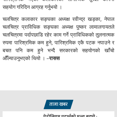
सहयोग गरिदिन आग्रह गर्नुभयो ।
चलचित्र कलाकार सङ्घका अध्यक्ष रवीन्द्र खड्का, नेपाल
चलचित्र प्राविधिक सङ्घका अध्यक्ष पुष्कर लामालगायतले
चलचित्रमा पर्दापछाडि रहेर काम गर्ने प्राविधिकको तुलनात्मक
रुपमा पारिश्रमिक कम हुने, पारिश्रमिक एकै पटक नपाउने र
बचत पनि कम हुने भन्दै सरकारको सहयोगको खाँचो
औँल्याउनुभएको थियो । –
रासस
ताजा खबर