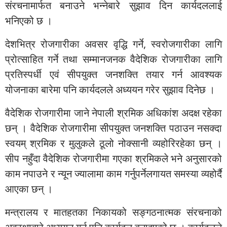
संरचनामार्फत बनाउने भन्नेबारे सुझाव दिन कार्यदललाई
भनिएको छ ।
देशभित्र रोजगारीका अवसर वृद्धि गर्ने, स्वरोजगारीका लागि
प्रोत्साहित गर्ने तथा सम्मानजनक वैदेशिक रोजगारीका लागि
प्रतिस्पर्धी एवं सीपयुक्त जनशक्ति तयार गर्न आवश्यक
योजनाका बारेमा पनि कार्यदलले अध्ययन गरेर सुझाव दिनेछ ।
वैदेशिक रोजगारीमा जाने नेपाली श्रमिक अधिकांश अदक्ष रहेका
छन् । वैदेशिक रोजगारीमा सीपयुक्त जनशक्ति पठाउन नसक्दा
स्वयम् श्रमिक र मुलुकले ठूलो नोक्सानी व्यहोरिरहेका छन् ।
सीप नहुँदा वैदेशिक रोजगारीमा गएका श्रमिकले भने अनुसारको
काम नपाउने र न्यून ज्यालामा काम गर्नुपर्नेलगायत समस्या व्यहोर्दै
आएका छन् ।
मन्त्रालय र मातहतका निकायको सङ्गठनात्मक संरचनाको