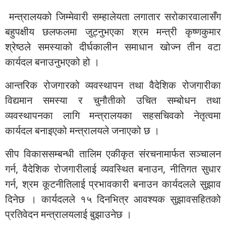
मन्त्रालयको जिम्मेवारी सम्हालेयता लगातार सरोकारवालासँग
बहुपक्षीय छलफलमा जुट्नुभएका श्रम मन्त्री कृष्णकुमार
श्रेष्ठले समस्याको दीर्घकालीन समाधान खोज्न तीन वटा
कार्यदल बनाउनुभएको हो ।
आन्तरिक रोजगारको व्यवस्थापन तथा वैदेशिक रोजगारीका
विद्यमान समस्या र चुनौतीको उचित सम्बोधन तथा
व्यवस्थापनका लागि मन्त्रालयका सहसचिवको नेतृत्वमा
कार्यदल बनाइएको मन्त्रालयले जनाएको छ ।
सीप विकाससम्बन्धी तालिम एकीकृत संरचनामार्फत सञ्चालन
गर्न, वैदेशिक रोजगारीलाई व्यवस्थित बनाउन, नीतिगत सुधार
गर्न, श्रम कूटनीतिलाई प्रभावकारी बनाउन कार्यदलले सुझाव
दिनेछ । कार्यदलले १५ दिनभित्र आवश्यक सुझावसहितको
प्रतिवेदन मन्त्रालयलाई बुझाउनेछ ।