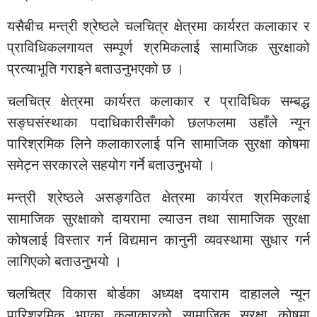
यसैबीच मन्त्री श्रेष्ठले चलचित्र क्षेत्रमा कार्यरत कलाकार र
प्राविधिकलगायत सम्पूर्ण श्रमिकलाई सामाजिक सुरक्षाको
प्रत्याभूति गराइने बताउनुभएको छ ।
चलचित्र क्षेत्रमा कार्यरत कलाकार र प्राविधिक सम्बद्ध
सङ्घसंस्थाका पदाधिकारीसँगको छलफलमा उहाँले न्यून
पारिश्रमिक लिने कलाकारलाई पनि सामाजिक सुरक्षा कोषमा
समेट्न सरकारले सहयोग गर्ने बताउनुभयो ।
मन्त्री श्रेष्ठले असङ्गठित क्षेत्रमा कार्यरत श्रमिकलाई
सामाजिक सुरक्षाको दायरामा ल्याउन तथा सामाजिक सुरक्षा
कोषलाई विस्तार गर्न विद्यमान कानुनी व्यवस्थामा सुधार गर्न
लागिएको बताउनुभयो ।
चलचित्र विकास बोर्डका अध्यक्ष दयाराम दाहालले न्यून
पारिश्रमिक भएका कलाकारको सामाजिक सुरक्षा कोषमा