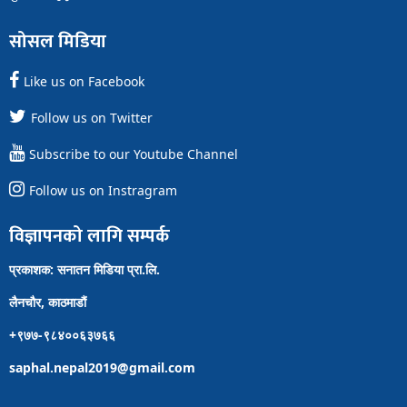
सोसल मिडिया
Like us on Facebook
Follow us on Twitter
Subscribe to our Youtube Channel
Follow us on Instragram
विज्ञापनको लागि सम्पर्क
प्रकाशक: सनातन मिडिया प्रा.लि.
लैनचौर, काठमाडौं
+९७७-९८४००६३७६६
saphal.nepal2019@gmail.com