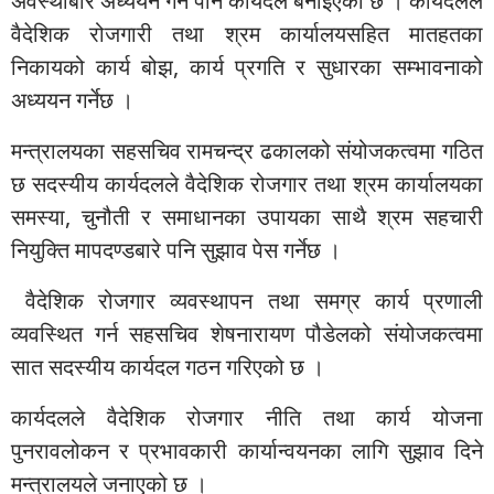
अवस्थाबारे अध्ययन गर्न पनि कार्यदल बनाइएको छ । कार्यदलले
वैदेशिक रोजगारी तथा श्रम कार्यालयसहित मातहतका
निकायको कार्य बोझ, कार्य प्रगति र सुधारका सम्भावनाको
अध्ययन गर्नेछ ।
मन्त्रालयका सहसचिव रामचन्द्र ढकालको संयोजकत्वमा गठित
छ सदस्यीय कार्यदलले वैदेशिक रोजगार तथा श्रम कार्यालयका
समस्या, चुनौती र समाधानका उपायका साथै श्रम सहचारी
नियुक्ति मापदण्डबारे पनि सुझाव पेस गर्नेछ ।
वैदेशिक रोजगार व्यवस्थापन तथा समग्र कार्य प्रणाली
व्यवस्थित गर्न सहसचिव शेषनारायण पौडेलको संयोजकत्वमा
सात सदस्यीय कार्यदल गठन गरिएको छ ।
कार्यदलले वैदेशिक रोजगार नीति तथा कार्य योजना
पुनरावलोकन र प्रभावकारी कार्यान्वयनका लागि सुझाव दिने
मन्त्रालयले जनाएको छ ।