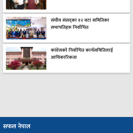
संघीय संसद्का १२ वटा समितिका
सभापतिहरू निर्वाचित
कांग्रेसको निर्वाचित कार्यसमितिलाई
आधिकारिकता
सफल नेपाल