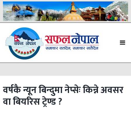
वर्षकै न्यून बिन्दुमा नेप्सेः किन्ने अवसर
वा बियरिस ट्रेण्ड ?