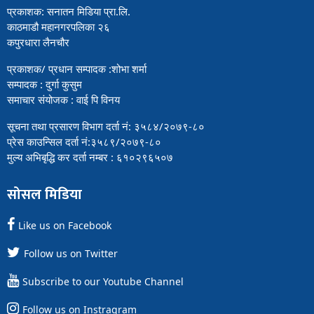
प्रकाशक: सनातन मिडिया प्रा.लि.
काठमाडौ महानगरपलिका २६
कपुरधारा लैनचौर
प्रकाशक/ प्रधान सम्पादक :शोभा शर्मा
सम्पादक : दुर्गा कुसुम
समाचार संयोजक : वाई पि विनय
सूचना तथा प्रसारण विभाग दर्ता नं: ३५८४/२०७९-८०
प्रेस काउन्सिल दर्ता नं:३५८९/२०७९-८०
मुल्य अभिबृद्धि कर दर्ता नम्बर : ६१०२९६५०७
सोसल मिडिया
Like us on Facebook
Follow us on Twitter
Subscribe to our Youtube Channel
Follow us on Instragram