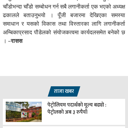
चाँडोभन्दा चाँडो सम्बोधन गर्न सबै लगानीकर्ता एक भएको अध्यक्ष
ढकालले बताउनुभयो । पूँजी बजारमा देखिएका समस्या
समाधान र यसको विकास तथा विस्तारका लागि लगानीकर्ता
अम्बिकाप्रसाद पौडेलको संयोजकत्वमा कार्यदलसमेत बनेको छ
। –
रासस
ताजा खबर
पेट्रोलियम पदार्थको मूल्य बढ्यो :
पेट्रोलको अब ३ रुपैयाँ