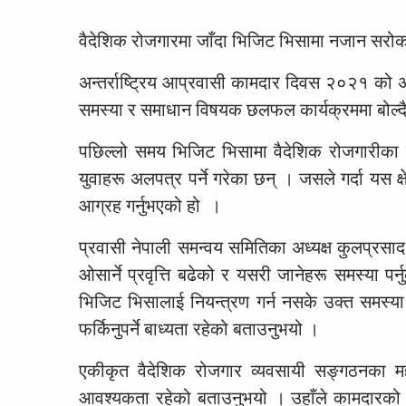
वैदेशिक रोजगारमा जाँदा भिजिट भिसामा नजान सरो
अन्तर्राष्ट्रिय आप्रवासी कामदार दिवस २०२१ क
समस्या र समाधान विषयक छलफल कार्यक्रममा बोल्द
पछिल्लो समय भिजिट भिसामा वैदेशिक रोजगारीका ल
युवाहरू अलपत्र पर्ने गरेका छन् । जसले गर्दा यस क
आग्रह गर्नुभएको हो ।
प्रवासी नेपाली समन्वय समितिका अध्यक्ष कुलप्रसा
ओसार्ने प्रवृत्ति बढेको र यसरी जानेहरू समस्या पर
भिजिट भिसालाई नियन्त्रण गर्न नसके उक्त समस्य
फर्किनुपर्ने बाध्यता रहेको बताउनुभयो ।
एकीकृत वैदेशिक रोजगार व्यवसायी सङ्गठनका 
आवश्यकता रहेको बताउनुभयो । उहाँले कामदारको