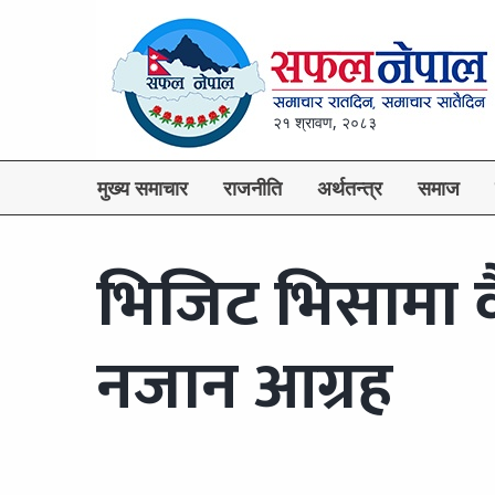
२१ श्रावण, २०८३
मुख्य समाचार
राजनीति
अर्थतन्त्र
समाज
भिजिट भिसामा 
नजान आग्रह