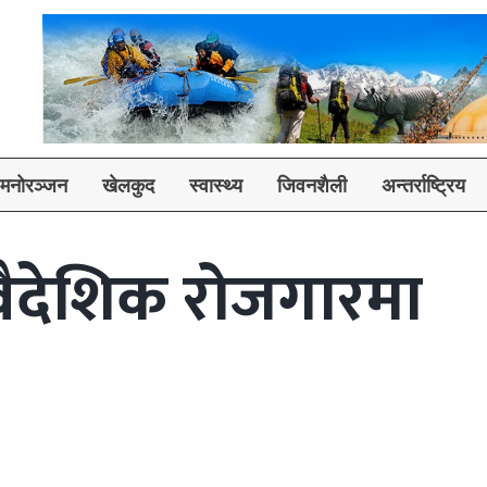
मनोरञ्जन
खेलकुद
स्वास्थ्य
जिवनशैली
अन्तर्राष्ट्रिय
वैदेशिक रोजगारमा