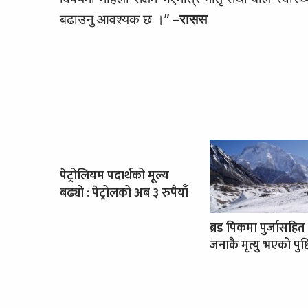
बढाउनु आवश्यक छ ।” –
रासस
पेट्रोलियम पदार्थको मूल्य
बढ्यो : पेट्रोलको अब ३ रुपैयाँ
ब्रड पिकमा पुर्जासहित
जनाकै मृत्यु भएको पुष्ट