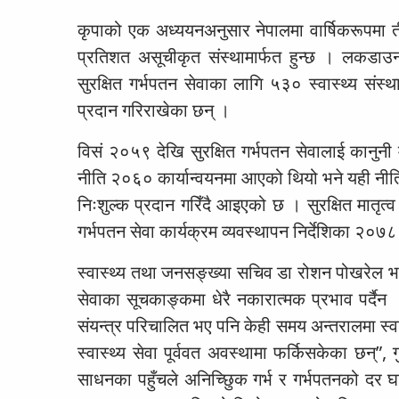
कृपाको एक अध्ययनअनुसार नेपालमा वार्षिकरूपमा 
प्रतिशत असूचीकृत संस्थामार्फत हुन्छ । लकडा
सुरक्षित गर्भपतन सेवाका लागि ५३० स्वास्थ्य संस्था
प्रदान गरिराखेका छन् ।
विसं २०५९ देखि सुरक्षित गर्भपतन सेवालाई कानुनी म
नीति २०६० कार्यान्वयनमा आएको थियो भने यही नीति
निःशुल्क प्रदान गरिँदै आइएको छ । सुरक्षित मातृ
गर्भपतन सेवा कार्यक्रम व्यवस्थापन निर्देशिका २०
स्वास्थ्य तथा जनसङ्ख्या सचिव डा रोशन पोखरेल भन्न
सेवाका सूचकाङ्कमा धेरै नकारात्मक प्रभाव पर्दैन
संयन्त्र परिचालित भए पनि केही समय अन्तरालमा स्वास्थ
स्वास्थ्य सेवा पूर्ववत अवस्थामा फर्किसकेका छन्
साधनका पहुँचले अनिच्छिुक गर्भ र गर्भपतनको दर 