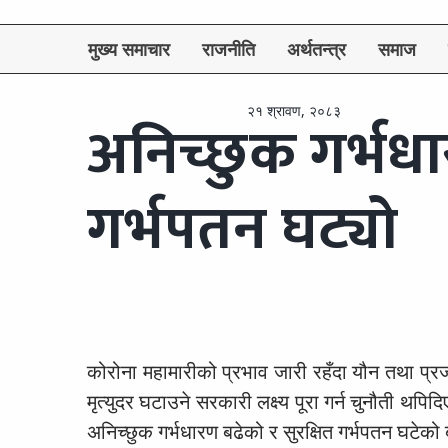
मुख्य समाचार
राजनीति
अर्थतन्त्र
समाज
२१ श्रावण, २०८३
अनिच्छुक गर्भधा
गर्भपतन घट्यो
कोरोना महामारीको प्रभाव जारी रहँदा यौन तथा प्रजन
मृत्युदर घटाउने सरकारी लक्ष्य पूरा गर्न चुनौती थ
अनिच्छुक गर्भधारण बढेको र सुरक्षित गर्भपतन घटेक