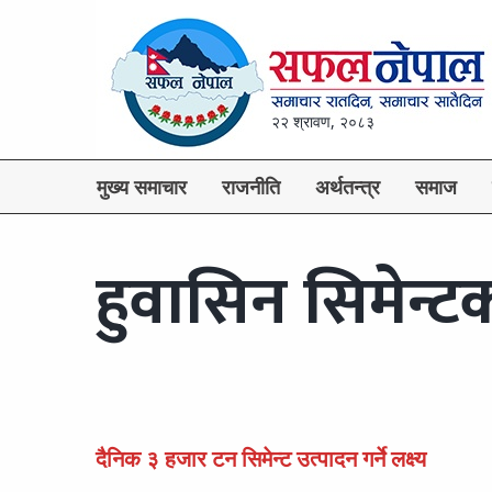
२२ श्रावण, २०८३
मुख्य समाचार
राजनीति
अर्थतन्त्र
समाज
हुवासिन सिमेन्टक
दैनिक ३ हजार टन सिमेन्ट उत्पादन गर्ने लक्ष्य