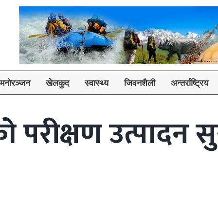
मनोरञ्जन
खेलकुद
स्वास्थ्य
जिवनशैली
अन्तर्राष्ट्रिय
ो परीक्षण उत्पादन सु