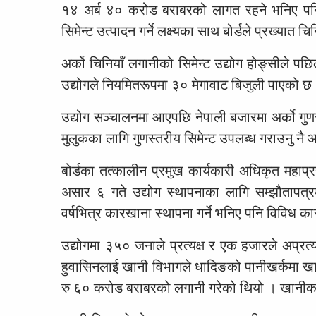
१४ अर्ब ४० करोड बराबरको लागत रहने भनिए पनि
सिमेन्ट उत्पादन गर्ने लक्ष्यका साथ बोर्डले प्रख्या
अर्को चिनियाँ लगानीको सिमेन्ट उद्योग होङ्सीले प
उद्योगले नियमितरूपमा ३० मेगावाट बिजुली पाएको छ ।
उद्योग सञ्चालनमा आएपछि नेपाली बजारमा अर्को गुण
मुलुकका लागि गुणस्तरीय सिमेन्ट उपलब्ध गराउनु नै
बोर्डका तत्कालीन प्रमुख कार्यकारी अधिकृत महाप्
असार ६ गते उद्योग स्थापनाका लागि सम्झौतापत्
वर्षभित्र कारखाना स्थापना गर्ने भनिए पनि विविध
उद्योगमा ३५० जनाले प्रत्यक्ष र एक हजारले अप्रत
हुवासिनलाई खानी विभागले धादिङको पानीखर्कमा खान
रु ६० करोड बराबरको लगानी गरेको थियो । खानीका