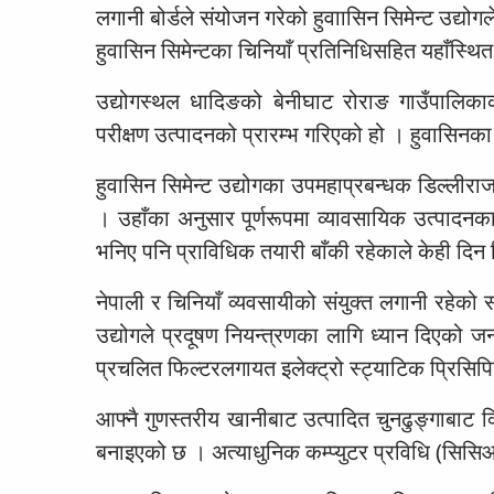
लगानी बोर्डले संयोजन गरेको हुवाासिन सिमेन्ट उद्योग
हुवासिन सिमेन्टका चिनियाँ प्रतिनिधिसहित यहाँस्थ
उद्योगस्थल धादिङको बेनीघाट रोराङ गाउँपालिक
परीक्षण उत्पादनको प्रारम्भ गरिएको हो । हुवासिन
हुवासिन सिमेन्ट उद्योगका उपमहाप्रबन्धक डिल्ल
। उहाँका अनुसार पूर्णरूपमा व्यावसायिक उत्पादनका 
भनिए पनि प्राविधिक तयारी बाँकी रहेकाले केही दिन
नेपाली र चिनियाँ व्यवसायीको संयुक्त लगानी रहेको 
उद्योगले प्रदूषण नियन्त्रणका लागि ध्यान दिएको जन
प्रचलित फिल्टरलगायत इलेक्ट्रो स्ट्याटिक प्रिसि
आफ्नै गुणस्तरीय खानीबाट उत्पादित चुनढुङ्गाबाट क्लि
बनाइएको छ । अत्याधुनिक कम्प्युटर प्रविधि (सिसिआ