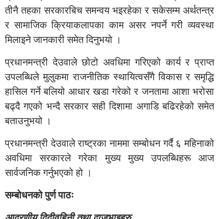
तीनै तहका सरकारबिच समन्वय भइरहेका र सकेसम्म अर्थतन्त्र
र सामाजिक क्रियाकलापका काम असर नपर्ने गरी व्यवस्था
मिलाइने जानकारी समेत दिनुभयो ।
प्रधानमन्त्री देउवाले छोटो अवधिमा गरिएको कार्य र प्राप्त
उपलब्धिले मुलुकमा राजनीतिक स्थायित्वसँगै विकास र समृद्धि
हासिल गर्ने बलियो आधार खडा गरेको र जनतामा आशा भरोसा
बढ्दै गएको भन्दै सरकार सही दिशामा अगाडि बढिरहेको समेत
बताउनुभयो ।
प्रधानमन्त्री देउवाले राष्ट्रका नाममा सम्बोधन गर्दै ६ महिनाको
अवधिमा सरकारले गरेका मुख्य मुख्य उपलब्धिहरू आज
सार्वजनिक गर्नुभएको हो ।
सम्बोधनको पुर्ण पाठः
आदरणीय दिदीवहिनी तथा दाजुभाइहरु,