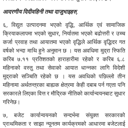
आदरणीय दिदीवहिनी तथा दाजुभाइहरु,
६, विद्युत उत्पादनमा भएको वृद्धि, आर्थिक एवं सामाजिक
क्रियाकलापमा भएको सुधार, निर्यातमा भएको बढोत्तरी र उच्च
कर्जा प्रवाह तथा आयातमा भएको वृद्धिले आर्थिक वृद्धिदर गत
वर्षको भन्दा माथि हुने अनुमान छ । यस अवधिमा मुद्रा स्फिति
करिब ७.११ प्रतिशतको हाराहारीमा रहेको र करिब ६.८
महिनाको वस्तु तथा सेवाको आयात धान्नका लागि विदेशी
मुद्राको सञ्चिति रहेको छ । यस अवधिको पछिल्लो तीन
महिनामा अर्थतन्त्रका बाह्यक क्षेत्रमा केही दबाब पर्न गएता पनि
सरकारले लिएका वित्त र मौद्रिक नीतिको कार्यान्वयनबाट सुधार
गरिनेछ।
७, बजेट कार्यान्वयनको सन्दर्भमा संयुक्त सरकारको
प्राथमिकता र साझा न्यूनतम कार्यक्रमको आधारमा बजेटलाई