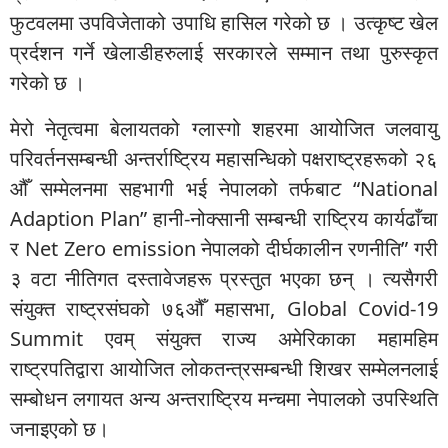
फुटवलमा उपविजेताको उपाधि हासिल गरेको छ । उत्कृष्ट खेल
प्रर्दशन गर्ने खेलाडीहरुलाई सरकारले सम्मान तथा पुरुस्कृत
गरेको छ ।
मेरो नेतृत्वमा बेलायतको ग्लास्गो शहरमा आयोजित जलवायु
परिवर्तनसम्बन्धी अन्तर्राष्ट्रिय महासन्धिको पक्षराष्ट्रहरूको २६
औँ सम्मेलनमा सहभागी भई नेपालको तर्फबाट “National
Adaption Plan” हानी-नोक्सानी सम्बन्धी राष्ट्रिय कार्यढाँचा
र Net Zero emission नेपालको दीर्घकालीन रणनीति” गरी
३ वटा नीतिगत दस्तावेजहरू प्रस्तुत भएका छन् । त्यसैगरी
संयुक्त राष्ट्रसंघको ७६औँ महासभा, Global Covid-19
Summit एवम् संयुक्त राज्य अमेरिकाका महामहिम
राष्ट्रपतिद्वारा आयोजित लोकतन्त्रसम्बन्धी शिखर सम्मेलनलाई
सम्बोधन लगायत अन्य अन्तराष्ट्रिय मन्चमा नेपालको उपस्थिति
जनाइएको छ।