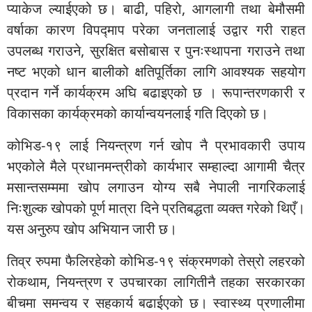
प्याकेज ल्याईएको छ। बाढी, पहिरो, आगलागी तथा बेमौसमी
वर्षाका कारण विपद्माप परेका जनतालाई उद्वार गरी राहत
उपलब्ध गराउने, सुरक्षित बसोबास र पुनःस्थापना गराउने तथा
नष्ट भएको धान बालीको क्षतिपूर्तिका लागि आवश्यक सहयोग
प्रदान गर्ने कार्यक्रम अघि बढाइएको छ । रूपान्तरणकारी र
विकासका कार्यक्रमको कार्यान्वयनलाई गति दिएको छ।
कोभिड-१९ लाई नियन्त्रण गर्न खोप नै प्रभावकारी उपाय
भएकोले मैले प्रधानमन्त्रीको कार्यभार सम्हाल्दा आगामी चैत्र
मसान्तसम्ममा खोप लगाउन योग्य सबै नेपाली नागरिकलाई
निःशुल्क खोपको पूर्ण मात्रा दिने प्रतिबद्धता व्यक्त गरेको थिएँ।
यस अनुरुप खोप अभियान जारी छ।
तिव्र रुपमा फैलिरहेको कोभिड-१९ संक्रमणको तेस्रो लहरको
रोकथाम, नियन्त्रण र उपचारका लागितीनै तहका सरकारका
बीचमा समन्वय र सहकार्य बढाईएको छ। स्वास्थ्य प्रणालीमा