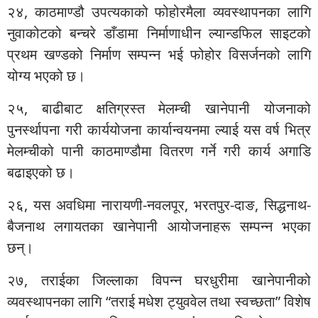
२४, काठमाण्डौ उपत्यकाको फोहोरमैला व्यवस्थापनका लागि
नुवाकोटको बन्चरे डाँडामा निर्माणाधीन ल्यान्डफिल साइटको
प्रथम खण्डको निर्माण सम्पन्न भई फोहोर विसर्जनको लागि
योग्य भएको छ।
२५, बाढीबाट क्षतिग्रस्त मेलम्ची खानेपानी योजनाको
पुनर्स्थापना गरी कार्ययोजना कार्यान्वयनमा ल्याई यस वर्ष भित्र
मेलम्चीको पानी काठमाण्डौमा वितरण गर्ने गरी कार्य अगाडि
बढाइएको छ।
२६, यस अवधिमा नारायणी-नवलपूर, भरतपुर-दाङ, सिद्धनाथ-
बैजनाथ लगायतका खानेपानी आयोजनाहरू सम्पन्न भएका
छन्।
२७, तराईका जिल्लाका विपन्न घरधुरीमा खानेपानीको
व्यवस्थापनका लागि “तराई मधेश ट्युववेल तथा स्वच्छता” विशेष