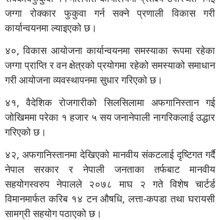
जग्गा रोक्कार फुकुवा गर्न सक्ने प्रणाली विकास गरी
कार्यान्वयनमा ल्याइएको छ।
४०, विकास आयोजना कार्यान्वयनमा समस्याका रूपमा रहेका
जग्गा प्राप्ति र वन क्षेत्रको प्रयोगमा रहेको समस्याको समाधान
गरी आयोजना व्यवस्थापनमा सुधार गरिएको छ।
४१, वैदेशिक रोजगारीको सिलसिलामा अफगानिस्तान गई
जोखिममा परेका १ हजार ५ सय जनानेपाली नागरिकलाई उद्धार
गरिएको छ।
४२, अफगानिस्तानमा देखिएको मानवीय संकटलाई दृष्टिगत गर्दै
नेपाल सरकार र नेपाली जनताका तर्फबाट मानवीय
सहयोगस्वरुप नेपालले २०७८ माघ २ गते विशेष चार्टर्ड
विमानमार्फत करिब १४ टन औषधि, लत्ता-कपडा तथा घरायसी
सामग्री सहयोग पठाएको छ।