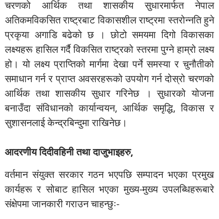
चरणको आर्थिक तथा शासकीय सुधारमार्फत नेपाल
अतिकमविकसित राष्ट्रबाट विकासशील राष्ट्रमा स्तरोन्नति हुने
प्रकृया अगाडि बढेको छ । छोटो समयमा दिगो विकासका
लक्ष्यहरू हासिल गर्दै विकसित राष्ट्रको स्तरमा पुग्ने हाम्रो लक्ष्य
हो। यो लक्ष्य प्राप्तिको मार्गमा देखा पर्ने समस्या र चुनौतीको
समाधान गर्न र प्राप्त अवसरहरूको उपयोग गर्न दोस्रो चरणको
आर्थिक तथा शासकीय सुधार गरिनेछ । सुधारको योजना
बनाउँदा संविधानको कार्यान्वयन, आर्थिक समृद्धि, विकास र
सुशासनलाई केन्द्रबिन्दुमा राखिनेछ।
आदरणीय दिदीवहिनी तथा दाजुभाइहरु,
वर्तमान संयुक्त सरकार गठन भएपछि सम्पादन भएका प्रमुख
कार्यहरू र सोबाट हासिल भएका मुख्य-मुख्य उपलब्धिहरूबारे
संक्षेपमा जानकारी गराउन चाहन्छुः-