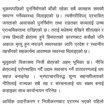
भूकम्पपछिको पुनर्निर्माणको बाँकी रहेका सबै कामहरू समयमै
सम्पन्न गर्नेव्यवस्था मिलाइएको छ। त्यसैगरीविपद् प्रभावित
जनताको आवासको पुनर्निर्माण तथा राहतका कामलाई उच्च
प्राथमिकतामा राखिएको छ। तराई मधेशमा देखिने शीतलहर र
उच्च हिमाली क्षेत्रमा हुने हिमपातको कारणबाट कसैको पनि
अकाल मृत्यु हुन नपाउने व्यवस्थाका लागि प्रदेश र स्थानीय
तहसँगको सहकार्यमा आवश्यक व्यवस्था मिलाइएको छ।
मुलुकको विकासमा निजी क्षेत्रको अहम् भूमिका छ। नीजि
क्षेत्रलाई प्रोत्साहित गर्दै उद्यम व्यवसाय गर्ने वातावरणलाई थप
सहज बनाइनेछ । भ्रष्टाचारविरुद्ध शून्य सहनशीलताको
नीतिलाई राज्यका सबै तह र संरचनालाई थप सक्षम बनाई
कडाइका साथ कार्यान्वयन गरिनेछ ।
आर्थिक उदारीकरण र निजीकरणबाट प्रारम्भ भएको पहिलो