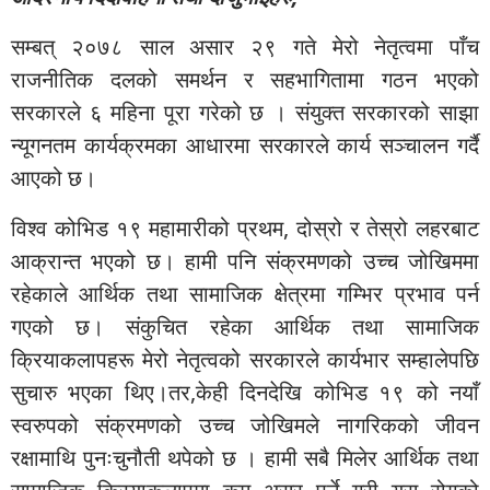
सम्बत् २०७८ साल असार २९ गते मेरो नेतृत्वमा पाँच
राजनीतिक दलको समर्थन र सहभागितामा गठन भएको
सरकारले ६ महिना पूरा गरेको छ । संयुक्त सरकारको साझा
न्यूगनतम कार्यक्रमका आधारमा सरकारले कार्य सञ्चालन गर्दै
आएको छ।
विश्व कोभिड १९ महामारीको प्रथम, दोस्रो र तेस्रो लहरबाट
आक्रान्त भएको छ। हामी पनि संक्रमणको उच्च जोखिममा
रहेकाले आर्थिक तथा सामाजिक क्षेत्रमा गम्भिर प्रभाव पर्न
गएको छ। संकुचित रहेका आर्थिक तथा सामाजिक
क्रियाकलापहरू मेरो नेतृत्वको सरकारले कार्यभार सम्हालेपछि
सुचारु भएका थिए।तर,केही दिनदेखि कोभिड १९ को नयाँ
स्वरुपको संक्रमणको उच्च जोखिमले नागरिकको जीवन
रक्षामाथि पुनःचुनौती थपेको छ । हामी सबै मिलेर आर्थिक तथा