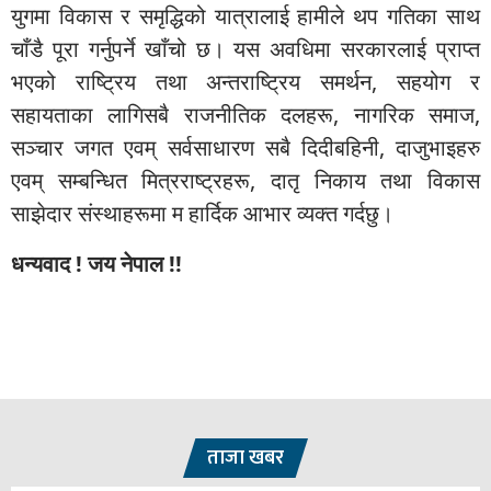
युगमा विकास र समृद्धिको यात्रालाई हामीले थप गतिका साथ
चाँडै पूरा गर्नुपर्ने खाँचो छ। यस अवधिमा सरकारलाई प्राप्त
भएको राष्ट्रिय तथा अन्तराष्ट्रिय समर्थन, सहयोग र
सहायताका लागिसबै राजनीतिक दलहरू, नागरिक समाज,
सञ्चार जगत एवम् सर्वसाधारण सबै दिदीबहिनी, दाजुभाइहरु
एवम् सम्बन्धित मित्रराष्ट्रहरू, दातृ निकाय तथा विकास
साझेदार संस्थाहरूमा म हार्दिक आभार व्यक्त गर्दछु।
धन्यवाद ! जय नेपाल !!
ताजा खबर