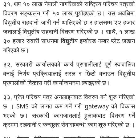
३१, थप १० लाख नेपाली नागरिकको राष्ट्रिय परिचय पत्रको
विवरण सङ्कलन गरी ५० लाख पुर्याइएको छ। यस अवधिमा
विद्युतीय राहदानी जारी गर्न थालिएको छ र हालसम्म २२ हजार
जनालाई विद्युतीय राहदानी वितरण गरिएको छ । साथै, १ लाख
३० हजार सवारी साधनमा विद्युतीय इम्बोस्ड नम्बर प्लेट जडान
गरिएको छ।
३२, सरकारी कार्यालयको कार्य प्रणालीलाई पूर्ण स्वचालित
बनाई निर्णय प्रक्रियालाई सरल र छिटो बनाउन विद्युतीय
प्रणालीको विकास गरी कार्यान्वयनमा ल्याइएको छ।
३३, प्रेस परिचय पत्र अनलाइनबाट वितरण गर्न शुरु गरिएको
छ । SMS को लागत कम गर्ने गरी gateway को विकास
भएको छ। सरकारी कागजातलाई हुलाकबाट वितरण गर्ने
क्रममा राहदानी र कन्सुलर सेवासम्बन्धी काम शुरु गरिएको छ ।