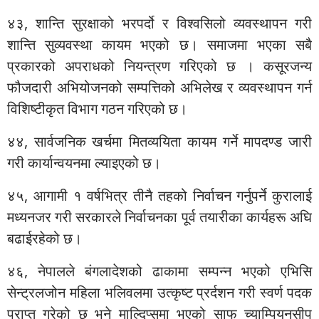
४३, शान्ति सुरक्षाको भरपर्दो र विश्वसिलो व्यवस्थापन गरी
शान्ति सुव्यवस्था कायम भएको छ। समाजमा भएका सबै
प्रकारको अपराधको नियन्त्रण गरिएको छ । कसूरजन्य
फौजदारी अभियोजनको सम्पत्तिको अभिलेख र व्यवस्थापन गर्न
विशिष्टीकृत विभाग गठन गरिएको छ।
४४, सार्वजनिक खर्चमा मितव्ययिता कायम गर्ने मापदण्ड जारी
गरी कार्यान्वयनमा ल्याइएको छ।
४५, आगामी १ वर्षभित्र तीनै तहको निर्वाचन गर्नुपर्ने कुरालाई
मध्यनजर गरी सरकारले निर्वाचनका पूर्व तयारीका कार्यहरू अघि
बढाईरहेको छ।
४६, नेपालले बंगलादेशको ढाकामा सम्पन्न भएको एभिसि
सेन्ट्रलजोन महिला भलिवलमा उत्कृष्ट प्रर्दशन गरी स्वर्ण पदक
प्राप्त गरेको छ भने माल्दिप्समा भएको साफ च्याम्पियनसीप