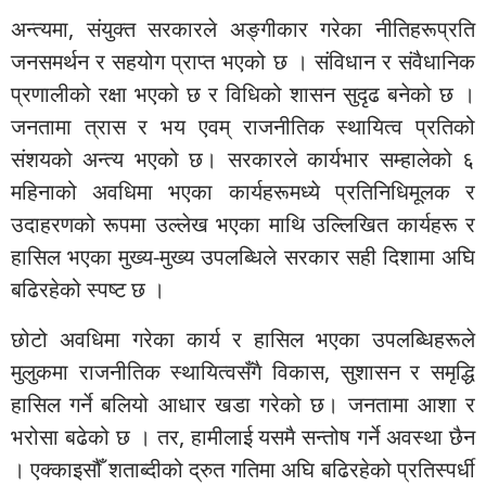
अन्त्यमा, संयुक्त सरकारले अङ्गीकार गरेका नीतिहरूप्रति
जनसमर्थन र सहयोग प्राप्त भएको छ । संविधान र संवैधानिक
प्रणालीको रक्षा भएको छ र विधिको शासन सुदृढ बनेको छ ।
जनतामा त्रास र भय एवम् राजनीतिक स्थायित्व प्रतिको
संशयको अन्त्य भएको छ। सरकारले कार्यभार सम्हालेको ६
महिनाको अवधिमा भएका कार्यहरूमध्ये प्रतिनिधिमूलक र
उदाहरणको रूपमा उल्लेख भएका माथि उल्लिखित कार्यहरू र
हासिल भएका मुख्य-मुख्य उपलब्धिले सरकार सही दिशामा अघि
बढिरहेको स्पष्ट छ ।
छोटो अवधिमा गरेका कार्य र हासिल भएका उपलब्धिहरूले
मुलुकमा राजनीतिक स्थायित्वसँगै विकास, सुशासन र समृद्धि
हासिल गर्ने बलियो आधार खडा गरेको छ। जनतामा आशा र
भरोसा बढेको छ । तर, हामीलाई यसमै सन्तोष गर्ने अवस्था छैन
। एक्काइसौँ शताब्दीको द्रुत गतिमा अघि बढिरहेको प्रतिस्पर्धी