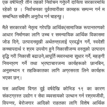
एक वर्षभित्रै तीन तहको निर्वाचन गर्नुपर्ने दायित्व सरकारमाथि
रहेको छ । निर्वाचनका पूर्वतयारीका कामहरू सम्पन्न गर्न म
सम्बन्धित सबैसँग अनुरोध गर्न चाहन्छु।
मैले सरकारको नेतृत्व गरेपछि आर्थिक(सामाजिक रूपान्तरणको
आधार निर्माणका लागि उच्च र समन्यायिक आर्थिक विकासमा
जोड दिने, उत्पादनमुखी अर्थतन्त्रलाई प्रवर्द्धन गर्ने, स्वदेशी
कच्चापदार्थ र श्रम उपयोग हुने निकासीजन्य वस्तुको उत्पादन
वृद्धि गरी निकासी बढाउने,आपूर्ति व्यवस्थामा सुधार गर्ने, महङ्गी
नियन्त्रण गर्ने तथा भ्रष्टाचारजन्य कार्यहरूको छानबिन,
अनुसन्धान र तहकिकातका लागि अग्रसरता लिने कार्यहरू
भएका छन्।
यस अवधिमा विगत दुई वर्षदेखि कोभिड १९ का कारण
संकटग्रस्त उद्योग र सेवा व्यवसायको उत्थान गर्न रश्रमजीवी,
विपन्नर, बेरोजगार आदिको राहतका लागि विशेष आर्थिक