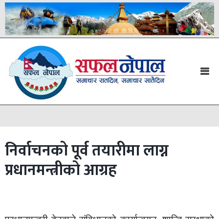
निर्वाचनको पूर्व तयारीमा लाग्न
प्रधानमन्त्रीको आग्रह