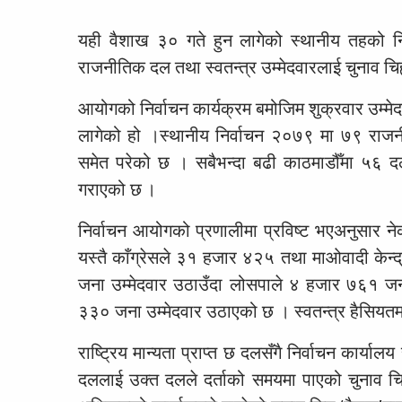
यही वैशाख ३० गते हुन लागेको स्थानीय तहको नि
राजनीतिक दल तथा स्वतन्त्र उम्मेदवारलाई चुनाव चिह्न
आयोगको निर्वाचन कार्यक्रम बमोजिम शुक्रवार उम्म
लागेको हो ।स्थानीय निर्वाचन २०७९ मा ७९ राजनीति
समेत परेको छ । सबैभन्दा बढी काठमाडौँमा ५६ दल 
गराएको छ ।
निर्वाचन आयोगको प्रणालीमा प्रविष्ट भएअनुसार 
यस्तै काँग्रेसले ३१ हजार ४२५ तथा माओवादी के
जना उम्मेदवार उठाउँदा लोसपाले ४ हजार ७६१ जन
३३० जना उम्मेदवार उठाएको छ । स्वतन्त्र हैसियतम
राष्ट्रिय मान्यता प्राप्त छ दलसँगै निर्वाचन का
दललाई उक्त दलले दर्ताको समयमा पाएको चुनाव चिह्न 