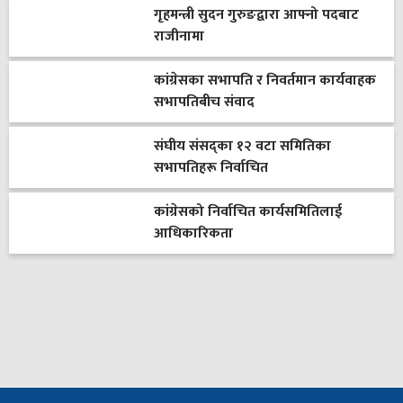
गृहमन्त्री सुदन गुरुङद्वारा आफ्नो पदबाट
राजीनामा
कांग्रेसका सभापति र निवर्तमान कार्यवाहक
सभापतिबीच संवाद
संघीय संसद्का १२ वटा समितिका
सभापतिहरू निर्वाचित
कांग्रेसको निर्वाचित कार्यसमितिलाई
आधिकारिकता