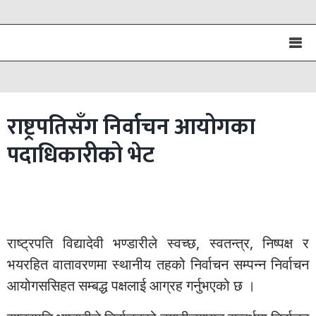
राष्ट्रपतिसँग निर्वाचन आयोगका
पदाधिकारीको भेट
राष्ट्रपति विद्यादेवी भण्डारीले स्वच्छ, स्वतन्त्र, निष्पक्ष र
भयरहित वातावरणमा स्थानीय तहको निर्वाचन सम्पन्न निर्वाचन
आयोगससिहत सम्बद्ध पक्षलाई आग्रह गर्नुभएको छ ।