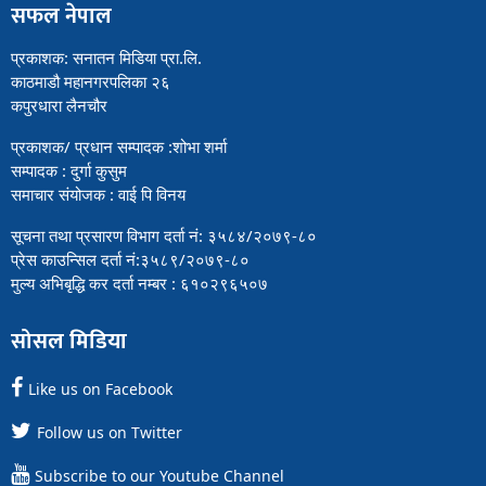
सफल नेपाल
प्रकाशक: सनातन मिडिया प्रा.लि.
काठमाडौ महानगरपलिका २६
कपुरधारा लैनचौर
प्रकाशक/ प्रधान सम्पादक :शोभा शर्मा
सम्पादक : दुर्गा कुसुम
समाचार संयोजक : वाई पि विनय
सूचना तथा प्रसारण विभाग दर्ता नं: ३५८४/२०७९-८०
प्रेस काउन्सिल दर्ता नं:३५८९/२०७९-८०
मुल्य अभिबृद्धि कर दर्ता नम्बर : ६१०२९६५०७
सोसल मिडिया
Like us on Facebook
Follow us on Twitter
Subscribe to our Youtube Channel