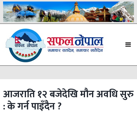
आजराति १२ बजेदेखि मौन अवधि सुरु
: के गर्न पाइँदैन ?