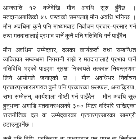
आजराति १२ बजेदेखि मौन अवधि सुरु हुँदैछ ।
मतदानअगाडिको ४८ घण्टाको समयलाई मौन अवधि भनिन्छ ।
मौन अवधिमा कुनै पनि माध्यमबाट निर्वाचन प्रचार–प्रसार गर्न
तथा मतदातालाई प्रभाव पार्ने कुनै पनि गतिविधि गर्न पाइँदैन ।
मौन अवधिमा उम्मेदवार, दलका कार्यकर्ता तथा सम्बन्धित
व्यक्तिका सम्बन्धमा निगरानी राख्ने र मतदातालाई प्रभाव पार्ने
गतिविधि भएको पाइएमा सुरक्षा निकायले तत्काल नियन्त्रणमा
लिने आयोगले जनाएको छ । मौन अवधिभर निर्वाचन
प्रचारप्रसारलगायत कुनै पनि प्रकारका छलफल, अन्तक्र्रिया,
सभा सम्मेलन, कार्यशाला गोष्ठी गर्न पाइँदैन । मौन अवधि सुरु
हुनुभन्दा अगाडि मतदानस्थलको ३०० मिटर वरिपरि राखिएका
राजनीतिक दल वा उम्मेदवारका प्रचारप्रसारका सामग्री
हटाउनुपर्नेछ ।
कुनै पनि विधि, प्रक्रिया वा माध्यमबाट मत माग्न वा निर्वाचन