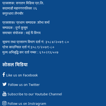
प्रकाशक: सनातन मिडिया प्रा.लि.
काठमाडौ महानगरपलिका २६
कपुरधारा लैनचौर
प्रकाशक/ प्रधान सम्पादक :शोभा शर्मा
सम्पादक : दुर्गा कुसुम
समाचार संयोजक : वाई पि विनय
सूचना तथा प्रसारण विभाग दर्ता नं: ३५८४/२०७९-८०
प्रेस काउन्सिल दर्ता नं:३५८९/२०७९-८०
मुल्य अभिबृद्धि कर दर्ता नम्बर : ६१०२९६५०७
सोसल मिडिया
Like us on Facebook
Follow us on Twitter
Subscribe to our Youtube Channel
Follow us on Instragram