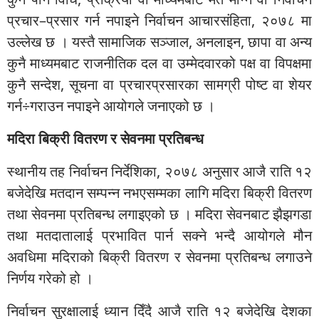
प्रचार–प्रसार गर्न नपाइने निर्वाचन आचारसंहिता, २०७८ मा
उल्लेख छ । यस्तै सामाजिक सञ्जाल, अनलाइन, छापा वा अन्य
कुनै माध्यमबाट राजनीतिक दल वा उम्मेदवारको पक्ष वा विपक्षमा
कुनै सन्देश, सूचना वा प्रचारप्रसारका सामग्री पोष्ट वा शेयर
गर्न÷गराउन नपाइने आयोगले जनाएको छ ।
मदिरा बिक्री वितरण र सेवनमा प्रतिबन्ध
स्थानीय तह निर्वाचन निर्देशिका, २०७८ अनुसार आजै राति १२
बजेदेखि मतदान सम्पन्न नभएसम्मका लागि मदिरा बिक्री वितरण
तथा सेवनमा प्रतिबन्ध लगाइएको छ । मदिरा सेवनबाट झैझगडा
तथा मतदातालाई प्रभावित पार्न सक्ने भन्दै आयोगले मौन
अवधिमा मदिराको बिक्री वितरण र सेवनमा प्रतिबन्ध लगाउने
निर्णय गरेको हो ।
निर्वाचन सुरक्षालाई ध्यान दिँदै आजै राति १२ बजेदेखि देशका