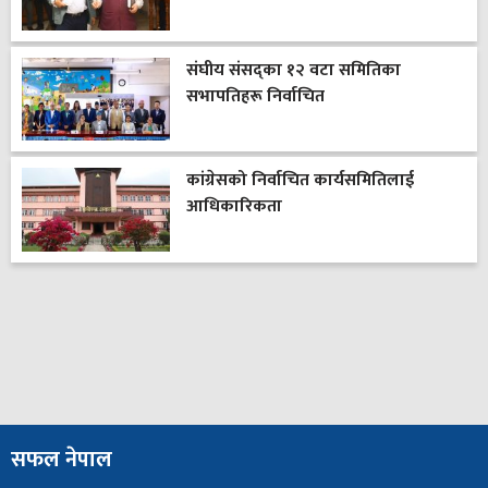
संघीय संसद्का १२ वटा समितिका
सभापतिहरू निर्वाचित
कांग्रेसको निर्वाचित कार्यसमितिलाई
आधिकारिकता
सफल नेपाल