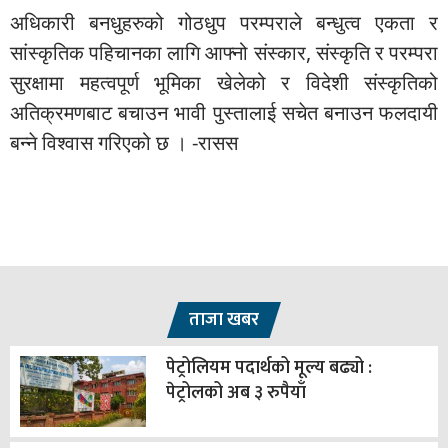
अधिकारी बनधुहरुको गोठधुप परम्पराले बन्धुत्व एकता र
सांस्कृतिक पहिचानका लागि आफ्नो संस्कार, संस्कृति र परम्परा
सुरक्षामा महत्वपूर्ण भूमिका खेलेको र विदेशी संस्कृतिको
अतिक्रमणबाट बचाउन भावी पुस्तालाई सचेत बनाउन फलदायी
बन्ने विश्वास गरिएको छ । -रासस
ताजा खबर
पेट्रोलियम पदार्थको मूल्य बढ्यो :
पेट्रोलको अब ३ रुपैयाँ