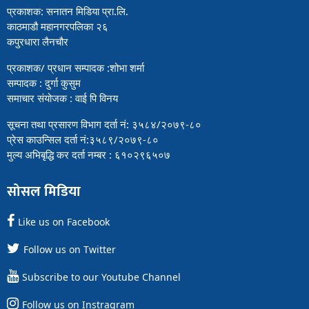
प्रकाशक: सनातन मिडिया प्रा.लि.
काठमाडौ महानगरपलिका २६
कपुरधारा लैनचौर
प्रकाशक/ प्रधान सम्पादक :शोभा शर्मा
सम्पादक : दुर्गा कुसुम
समाचार संयोजक : वाई पि विनय
सूचना तथा प्रसारण विभाग दर्ता नं: ३५८४/२०७९-८०
प्रेस काउन्सिल दर्ता नं:३५८९/२०७९-८०
मुल्य अभिबृद्धि कर दर्ता नम्बर : ६१०२९६५०७
सोसल मिडिया
Like us on Facebook
Follow us on Twitter
Subscribe to our Youtube Channel
Follow us on Instragram