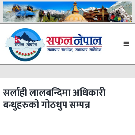
सर्लाही लालबन्दिमा अधिकारी
बन्धुहरुको गोठधुप सम्पन्न