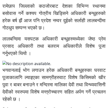
रामेछाप जिल्लाको कठजोरबाट देशका विभिन्न स्थानमा
बसोवास गर्ने कश्यप गोत्रीय खिड्सिने अधिकारी बन्धुहरुको
हरेक बर्ष झैं आज पनि प्रदेश नम्वर दुईको सर्लाही लालबन्दीमा
गोठधुप सम्पन्न भएको छ।
लालबन्दिमा यसपटक अधिकारी बन्धुहरुमध्येका जेष्ठ प्रेम
प्रसाद अधिकारी तथा बलराम अधिकारीले विशेष पूजा
गर्नुभएको थियो ।
भगवानलाई भोग लगाउन हरेक अधिकारी बन्धुहरुका घरवाट
पूजाकालागि ल्याइएका सामग्रीहरुवाट विशेष किसिमको खीर
पुवा र बाबर बनाउने र मन्दिरमा मालिका देवी तथा विन्ध्यवासिनी
देवीको स्वरुपमा विशेष मन्त्रोच्चारण सहित अर्पण गर्ने प्रचलन
रहेको छ ।