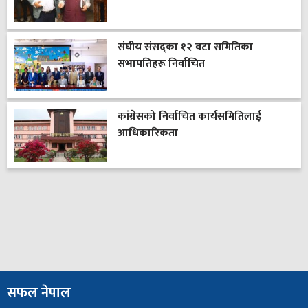
संघीय संसद्का १२ वटा समितिका
सभापतिहरू निर्वाचित
कांग्रेसको निर्वाचित कार्यसमितिलाई
आधिकारिकता
सफल नेपाल