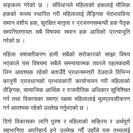
सङ्कल्प गरेको छ । संविधानले महिलाको हकलाई मौलिक
हकको रूपमा स्थापित गरी महिलालाई लैङ्गिक भेदभावविना
समान वंशीय हक, सुरक्षित मातृत्व र प्रजननसम्बन्धी हक पैतृक
सम्पत्तिलगायत सबै विषयमा समान हक आदिको प्रत्याभूति
गरेको छ ।
महिला सशक्तीकरण हामी सबैको सरोकारको साझा विषय
भएकाले यस विषयमा सबैले समन्वयात्मक तवरले पहलकदमी
लिन आवश्यक रहेको बताउँदै प्रधानमन्त्री देउवाले विभिन्न
कानुनी प्रावधानको प्रभावकारी कार्यान्वयन गरी महिलाको
लैङ्गिक, सामाजिक आर्थिक र राजनीतिक अधिकार सुनिश्चित
गर्न तथा विकासका समग्र पक्षमा महिलालाई मूलप्रवाहीकरण
गर्न आवश्यक रहेको उल्लेख गर्नुभएको छ ।
दिगो विकासका लागि पुरुष र महिलाको सक्रिय र अर्थपूर्ण
सहभागिता अपरिहार्य हुने उल्लेख गर्दै उहाँले यस तथ्यलाई