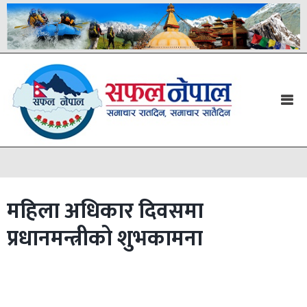
महिला अधिकार दिवसमा
प्रधानमन्त्रीको शुभकामना