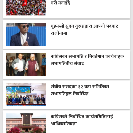
गरी मनाइँदै
गृहमन्त्री सुदन गुरुङद्वारा आफ्नो पदबाट
राजीनामा
कांग्रेसका सभापति र निवर्तमान कार्यवाहक
सभापतिबीच संवाद
संघीय संसद्का १२ वटा समितिका
सभापतिहरू निर्वाचित
कांग्रेसको निर्वाचित कार्यसमितिलाई
आधिकारिकता