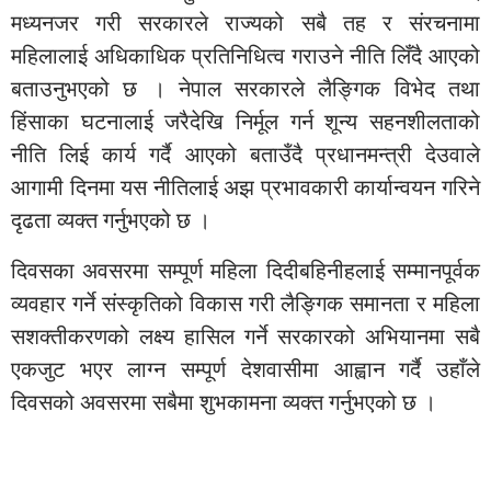
मध्यनजर गरी सरकारले राज्यको सबै तह र संरचनामा
महिलालाई अधिकाधिक प्रतिनिधित्व गराउने नीति लिँदै आएको
बताउनुभएको छ । नेपाल सरकारले लैङ्गिक विभेद तथा
हिंसाका घटनालाई जरैदेखि निर्मूल गर्न शून्य सहनशीलताको
नीति लिई कार्य गर्दै आएको बताउँदै प्रधानमन्त्री देउवाले
आगामी दिनमा यस नीतिलाई अझ प्रभावकारी कार्यान्वयन गरिने
दृढता व्यक्त गर्नुभएको छ ।
दिवसका अवसरमा सम्पूर्ण महिला दिदीबहिनीहलाई सम्मानपूर्वक
व्यवहार गर्ने संस्कृतिको विकास गरी लैङ्गिक समानता र महिला
सशक्तीकरणको लक्ष्य हासिल गर्ने सरकारको अभियानमा सबै
एकजुट भएर लाग्न सम्पूर्ण देशवासीमा आह्वान गर्दै उहाँले
दिवसको अवसरमा सबैमा शुभकामना व्यक्त गर्नुभएको छ ।