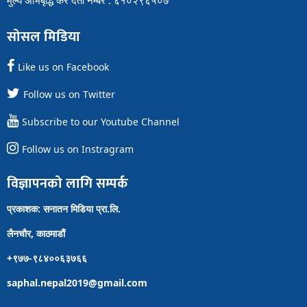
सोसल मिडिया
Like us on Facebook
Follow us on Twitter
Subscribe to our Youtube Channel
Follow us on Instragram
विज्ञापनको लागि सम्पर्क
प्रकाशक: सनातन मिडिया प्रा.लि.
लैनचौर, काठमाडौं
+९७७-९८४००६३७६६
saphal.nepal2019@gmail.com