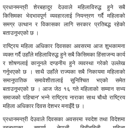
प्रधानमन्त्री शेरबहादुर देउवाले महिलाविरुद्ध हुने सबै
किसिमका भेदभावपूर्ण व्यवहारलाई नियन्त्रण गर्दै महिलाको
समग्र उत्थान र विकासका लागि सरकार प्रतिबद्ध रहेको
बताउनुभएको छ ।
राष्ट्रिय महिला अधिकार दिवसका अवसरमा आज शुभकामना
व्यक्त गर्दै उहाँले महिलाविरुद्ध हुने सबै किसिमका हिंसाजन्य कार्य
र शोषणलाई कानुनले दण्डनीय हुने व्यवस्था गरेको उल्लेख
गर्नुभएको छ । साथै उहाँले राज्यका सबै निकायमा महिलाको
समानुपातिक समावेशीतालाई सुनिश्चित भएको समेत
बताउनुभएको छ । आज जेठ १६ गते महिलाको सम्मान सभ्य
समाजको पहिचान’ भन्ने राष्ट्रिय नाराका साथ चौथो राष्ट्रिय
महिला अधिकार दिवस देशभर मनाइँदै छ ।
प्रधानमन्त्री देउवाले दिवसका अवसरमा स्वदेश तथा विदेशमा
रहनुभएका सम्पूर्ण नेपाली दिदीबहिनी, महिला