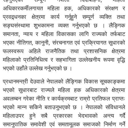
अधिकारकर्मीलगायत महिला हक, अधिकारको संरक्षण र
प्रवद्र्धनका क्षेत्रमा कार्य गर्नुहुने सम्पूर्ण व्यक्ति तथा
सङ्घसंस्थामा शुभकामना व्यक्त गर्नुभएको छ । लैङ्गिक
समानता, न्याय र महिला विकासका लागि राज्यको तर्फबाट
भएका नीतिगत, कानुनी, संरचनागत एवं प्रक्रियागत सुधारको
फलस्वरूप अहिले राजनैतिक तथा प्रशासनिक क्षेत्रमा
महिलाको प्रतिनिधित्व र सहभागिता उल्लेखनीय रूपमा वृद्धि
भएको उहाँले उल्लेख गर्नुभएको छ ।
प्रधानमन्त्री देउवाले नेपालको लैङ्गिक विकास सूचकाङ्कमा
भएको सुधारबाट राज्यले महिला हक अधिकारको क्षेत्रमा
अवलम्बन गरेका नीति र कार्यक्रमबाट राम्रो प्रतिफल प्राप्तः
भएको मान्न सकिने बताउनुभएको छ । नेपालको संविधानले
महिलाउपर हुने सबै प्रकारका भेदभावको अन्त्य गर्दै
समानुपातिक समावेशी एवं समतामूलक समाजको निर्माण गर्ने