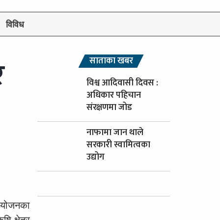
विविध
र
साताका खबर
विश्व आदिवासी दिवस :
अधिकार पहिचान
संरक्षणमा जोड
नाफामा जान थाले
सरकारी स्वामित्वका
उद्योग
प्रयोजनका
 क्षेत्र