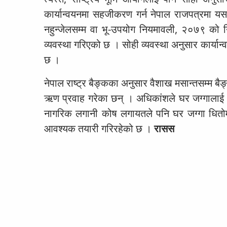
कार्यान्वयनमा सहजीकरण गर्न नेपाल राजपत्रमा 
नहुन्जेलसम्म वा भू-उपयोग नियमावली, २०७९ को नि
व्यवस्था गरिएको छ । सोही व्यवस्था अनुसार कार्य
छ ।
नेपाल राष्ट्र बैङ्कका अनुसार वैशाख मसान्तसम्म बैङ
ऋण प्रवाह गरेका छन् । अधिकांशले घर जग्गालाई 
नागरिक लगानी कोष लगायतले पनि घर जग्गा धितोम
आवश्यक तयारी गरिरहेको छ ।
रासस