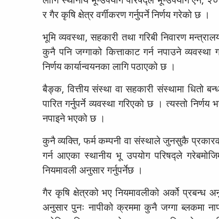
र गैर कृषि क्षेत्र वर्गीकरण गर्नुपर्ने निर्णय गरेको छ ।
भूमि व्यवस्था, सहकारी तथा गरिबी निवारण मन्त्रालयल
कुनै पनि जग्गाको कित्ताकाट गर्न नपाउने व्यवस्थ
निर्णय कार्यान्वयनका लागि पठाएको छ ।
बैङ्क, वित्तीय संस्था वा सहकारी संस्थामा धितो बन्ध
पारित गर्नुपर्ने व्यवस्था गरिएको छ । त्यस्तो निर्
नपाइने भएको छ ।
कुनै व्यक्ति, फर्म कम्पनी वा संस्थाले जुनसुकै प्
गर्न आएका स्थानीय भू उपयोग परिषद्ले गरेबमो
नियमावली अनुसार गर्नुपर्नेछ ।
गैर कृषि क्षेत्रको भए नियमावलीको अर्को प्रबन्ध अन
अनुसार पुनः नापीको क्रममा कुनै जग्गा ब्लकमा नापज