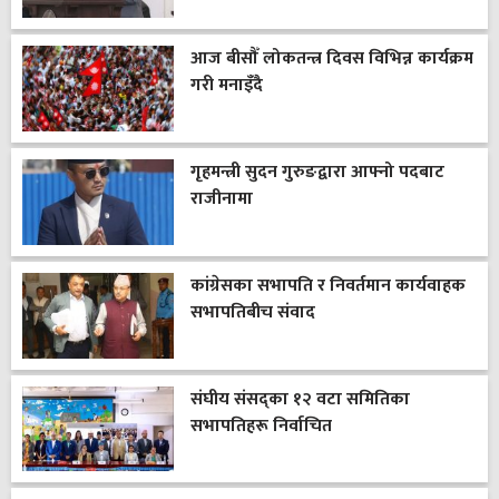
आज बीसौँ लोकतन्त्र दिवस विभिन्न कार्यक्रम
गरी मनाइँदै
गृहमन्त्री सुदन गुरुङद्वारा आफ्नो पदबाट
राजीनामा
कांग्रेसका सभापति र निवर्तमान कार्यवाहक
सभापतिबीच संवाद
संघीय संसद्का १२ वटा समितिका
सभापतिहरू निर्वाचित