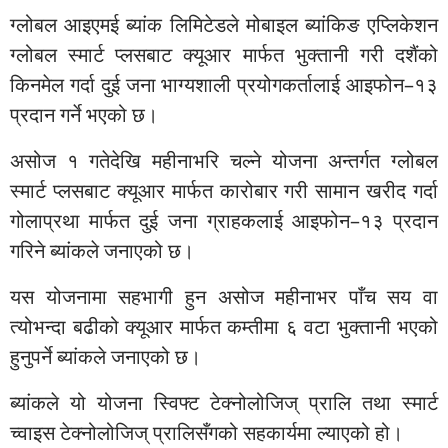
ग्लोबल आइएमई ब्यांक लिमिटेडले मोबाइल ब्यांकिङ एप्लिकेशन
ग्लोबल स्मार्ट प्लसबाट क्यूआर मार्फत भुक्तानी गरी दशैंको
किनमेल गर्दा दुई जना भाग्यशाली प्रयोगकर्तालाई आइफोन–१३
प्रदान गर्ने भएको छ।
असोज १ गतेदेखि महीनाभरि चल्ने योजना अन्तर्गत ग्लोबल
स्मार्ट प्लसबाट क्यूआर मार्फत कारोबार गरी सामान खरीद गर्दा
गोलाप्रथा मार्फत दुई जना ग्राहकलाई आइफोन–१३ प्रदान
गरिने ब्यांकले जनाएको छ।
यस योजनामा सहभागी हुन असोज महीनाभर पाँच सय वा
त्योभन्दा बढीको क्यूआर मार्फत कम्तीमा ६ वटा भुक्तानी भएको
हुनुपर्ने ब्यांकले जनाएको छ।
ब्यांकले यो योजना स्विफ्ट टेक्नोलोजिज् प्रालि तथा स्मार्ट
च्वाइस टेक्नोलोजिज् प्रालिसँगको सहकार्यमा ल्याएको हो।