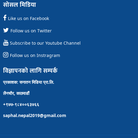
सोसल मिडिया
Like us on Facebook
Follow us on Twitter
Subscribe to our Youtube Channel
Follow us on Instragram
विज्ञापनको लागि सम्पर्क
प्रकाशक: सनातन मिडिया प्रा.लि.
लैनचौर, काठमाडौं
+९७७-९८४००६३७६६
saphal.nepal2019@gmail.com