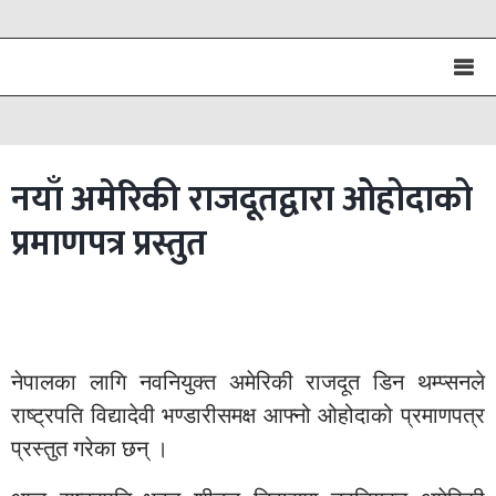
नयाँ अमेरिकी राजदूतद्वारा ओहोदाको
प्रमाणपत्र प्रस्तुत
नेपालका लागि नवनियुक्त अमेरिकी राजदूत डिन थम्प्सनले
राष्ट्रपति विद्यादेवी भण्डारीसमक्ष आफ्नो ओहोदाको प्रमाणपत्र
प्रस्तुत गरेका छन् ।