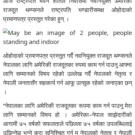
आज राष्ट्रपति भवन शीतल निवासमा नवनियुक्त अमेरिकी
राजदूत थम्प्सनले राष्ट्रपति भण्डारीसमक्ष ओहोदाको
प्रमाणपत्र प्रस्तुत गरेका हुन् ।
ओहोदाको प्रमाणपत्र प्रस्तुत गर्दै नवनियुक्त राजदूत थम्प्सनले
नेपालका लागि अमेरिकी राजदूतका रुपमा काम गर्न पाउनु आफ्ना
लागि सम्मानको विषय रहेको उल्लेख गर्दै नेपालको नेतृत्व र
नेपाली जनतासँग सहकार्य गर्न आफू उत्सुक रहेको जनाएका छन्
।
“नेपालका लागि अमेरिकी राजदूतका रूपमा काम गर्न पाउनु मेरा
लागि सम्मानको विषय हो । अमेरिका–नेपाल साझेदारीको
आगामी ७५ वर्षको सफलताले पछिल्ला ७५ वर्षका उपलब्धिलाई
उछिन्नेछ भन्ने कुरा सुनिश्चित गर्न म नेपालको नेतृत्व र नेपाली