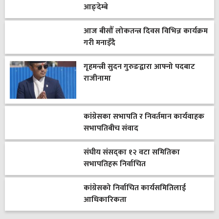
आङ्देम्बे
आज बीसौँ लोकतन्त्र दिवस विभिन्न कार्यक्रम
गरी मनाइँदै
गृहमन्त्री सुदन गुरुङद्वारा आफ्नो पदबाट
राजीनामा
कांग्रेसका सभापति र निवर्तमान कार्यवाहक
सभापतिबीच संवाद
संघीय संसद्का १२ वटा समितिका
सभापतिहरू निर्वाचित
कांग्रेसको निर्वाचित कार्यसमितिलाई
आधिकारिकता