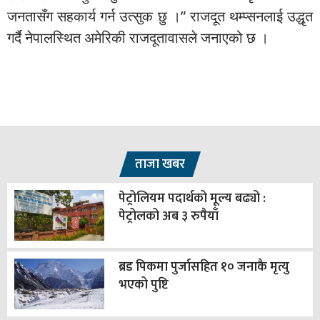
जनतासँग सहकार्य गर्न उत्सुक छु ।” राजदूत थम्प्सनलाई उद्धृत
गर्दै नेपालस्थित अमेरिकी राजदूतावासले जनाएको छ ।
ताजा खबर
पेट्रोलियम पदार्थको मूल्य बढ्यो :
पेट्रोलको अब ३ रुपैयाँ
ब्रड पिकमा पुर्जासहित १० जनाकै मृत्यु
भएको पुष्टि