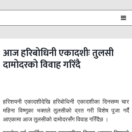
आज हरिबोधिनी एकादशीः तुलसी
दामोदरको विवाह गरिंदै
हरिशयनी एकादशीदेखि हरिबोधिनी एकादशीका दिनसम्म चार
महिना विष्णुका भक्तले तुलसीको व्रत गरी विशेष पूजा गर्दै
आएकामा आज तुलसीको दामोदरसँग विवाह गरिँदैछ ।