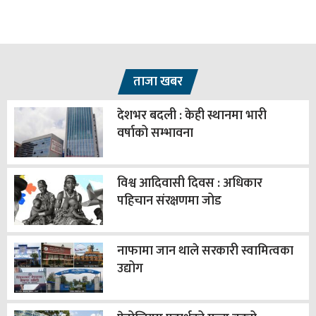
ताजा खबर
देशभर बदली : केही स्थानमा भारी
वर्षाको सम्भावना
विश्व आदिवासी दिवस : अधिकार
पहिचान संरक्षणमा जोड
नाफामा जान थाले सरकारी स्वामित्वका
उद्योग