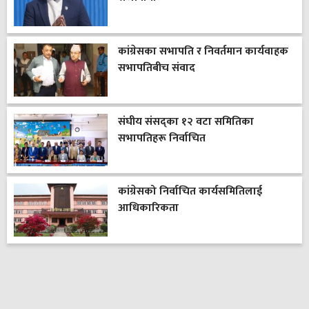
कांग्रेसका सभापति र निवर्तमान कार्यवाहक
सभापतिबीच संवाद
संघीय संसद्का १२ वटा समितिका
सभापतिहरू निर्वाचित
कांग्रेसको निर्वाचित कार्यसमितिलाई
आधिकारिकता