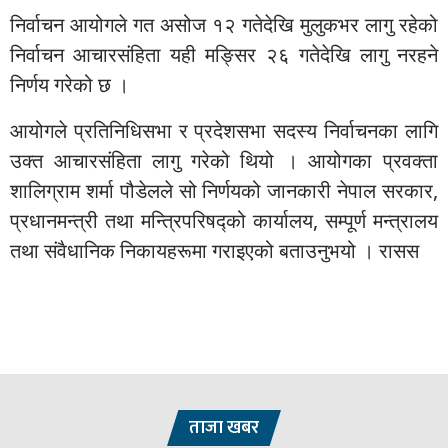
निर्वाचन आयोगले गत असोज १२ गतेदेखि मुलुकभर लागु रहेको
निर्वाचन आचारसंहिता यही मङ्सिर २६ गतेदेखि लागु नरहने
निर्णय गरेको छ ।
आयोगले प्रतिनिधिसभा र प्रदेशसभा सदस्य निर्वाचनका लागि
उक्त आचारसंहिता लागु गरेको थियो । आयोगका प्रवक्ता
शालिग्राम शर्मा पौडेलले सो निर्णयको जानकारी नेपाल सरकार,
प्रधानमन्त्री तथा मन्त्रिपरिषद्को कार्यालय, सम्पूर्ण मन्त्रालय
तथा संवैधानिक निकायहरूमा गराइएको बताउनुभयो । रासस
ताजा खबर