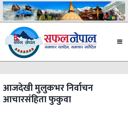
आजदेखी मुलुकभर निर्वाचन
आचारसंहिता फुकुवा