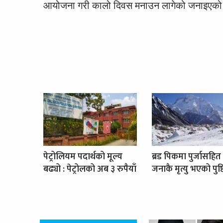
आयोजना गरी कालो दिवस मनाउन लागेको जनाइएक
पेट्रोलियम पदार्थको मूल्य
ब्रड पिकमा पुर्जासहित
बढ्यो : पेट्रोलको अब ३ रुपैयाँ
जनाकै मृत्यु भएको पुष्ट