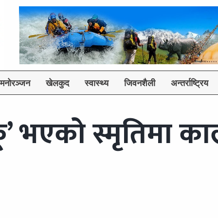
मनोरञ्जन
खेलकुद
स्वास्थ्य
जिवनशैली
अन्तर्राष्ट्रिय
कू’ भएको स्मृतिमा का