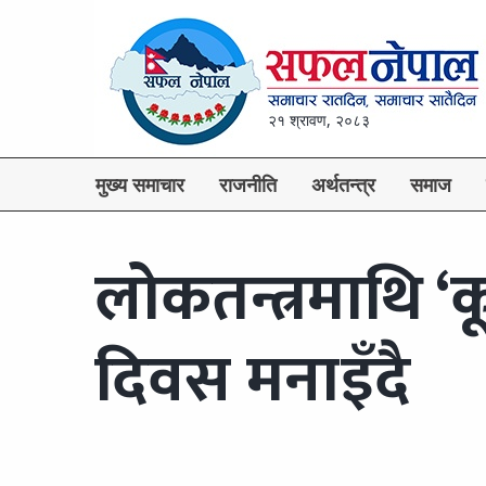
२१ श्रावण, २०८३
मुख्य समाचार
राजनीति
अर्थतन्त्र
समाज
लोकतन्त्रमाथि ‘
दिवस मनाइँदै