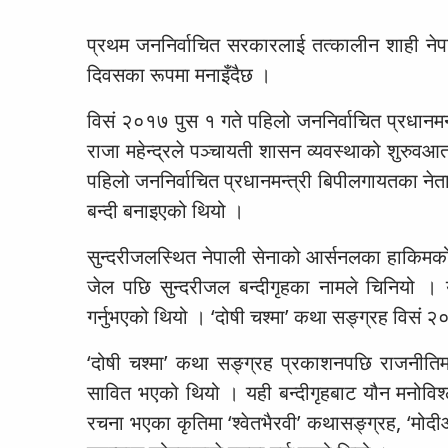
प्रथम जननिर्वाचित सरकारलाई तत्कालीन शाही न
दिवसका रूपमा मनाइँदैछ ।
विसं २०१७ पुस १ गते पहिलो जननिर्वाचित प्रधानमन
राजा महेन्द्रले पञ्चायती शासन व्यवस्थाको शुरुव
पहिलो जननिर्वाचित प्रधानमन्त्री बिपीलगायतका नेता
बन्दी बनाइएको थियो ।
सुन्दरीजलस्थित नेपाली सेनाको आर्सनलका हाकिमको
जेल पछि सुन्दरीजल बन्दीगृहका नामले चिनियो । 
गर्नुभएको थियो । ‘दोषी चश्मा’ कथा सङ्ग्रह विसं
‘दोषी चश्मा’ कथा सङ्ग्रह प्रकाशनपछि राजनीतिमा 
सावित भएको थियो । यही बन्दीगृहबाट यौन मनोविश्ले
रचना भएका कृतिमा ‘श्वेतभैरवी’ कथासङ्ग्रह, ‘मोदीआइ