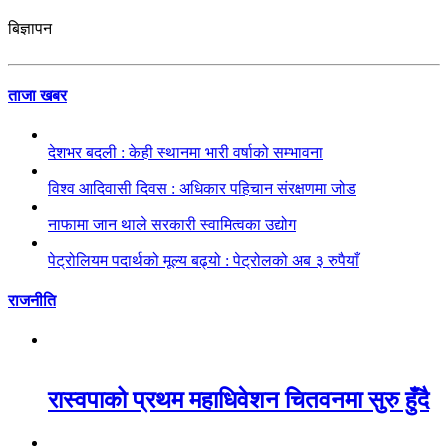
बिज्ञापन
ताजा खबर
देशभर बदली : केही स्थानमा भारी वर्षाको सम्भावना
विश्व आदिवासी दिवस : अधिकार पहिचान संरक्षणमा जोड
नाफामा जान थाले सरकारी स्वामित्वका उद्योग
पेट्रोलियम पदार्थको मूल्य बढ्यो : पेट्रोलको अब ३ रुपैयाँ
राजनीति
रास्वपाको प्रथम महाधिवेशन चितवनमा सुरु हुँदै