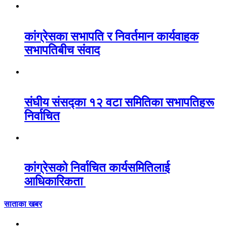
कांग्रेसका सभापति र निवर्तमान कार्यवाहक
सभापतिबीच संवाद
संघीय संसद्का १२ वटा समितिका सभापतिहरू
निर्वाचित
कांग्रेसको निर्वाचित कार्यसमितिलाई
आधिकारिकता
साताका खबर