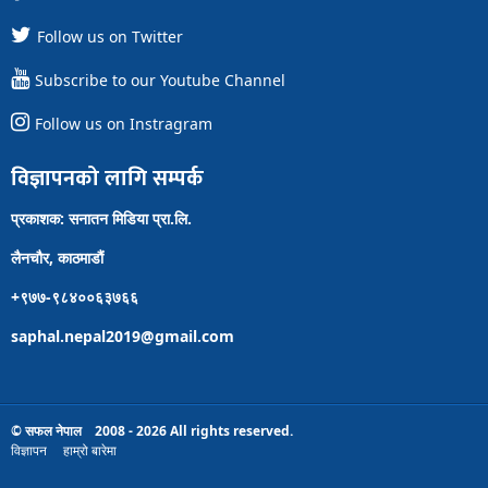
Follow us on Twitter
Subscribe to our Youtube Channel
Follow us on Instragram
विज्ञापनको लागि सम्पर्क
प्रकाशक: सनातन मिडिया प्रा.लि.
लैनचौर, काठमाडौं
+९७७-९८४००६३७६६
saphal.nepal2019@gmail.com
© सफल नेपाल 2008 - 2026 All rights reserved.
विज्ञापन
हाम्रो बारेमा