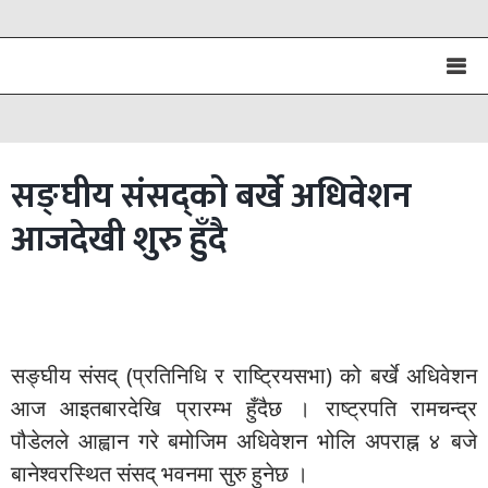
सङ्घीय संसद्को बर्खे अधिवेशन
आजदेखी शुरु हुँदै
सङ्घीय संसद् (प्रतिनिधि र राष्ट्रियसभा) को बर्खे अधिवेशन
आज आइतबारदेखि प्रारम्भ हुँदैछ । राष्ट्रपति रामचन्द्र
पौडेलले आह्वान गरे बमोजिम अधिवेशन भोलि अपराह्न ४ बजे
बानेश्वरस्थित संसद् भवनमा सुरु हुनेछ ।