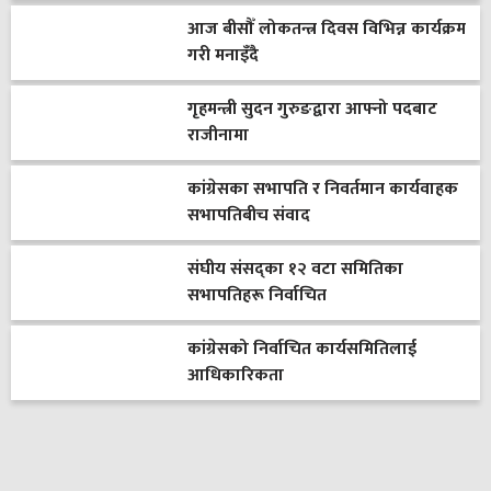
आज बीसौँ लोकतन्त्र दिवस विभिन्न कार्यक्रम
गरी मनाइँदै
गृहमन्त्री सुदन गुरुङद्वारा आफ्नो पदबाट
राजीनामा
कांग्रेसका सभापति र निवर्तमान कार्यवाहक
सभापतिबीच संवाद
संघीय संसद्का १२ वटा समितिका
सभापतिहरू निर्वाचित
कांग्रेसको निर्वाचित कार्यसमितिलाई
आधिकारिकता