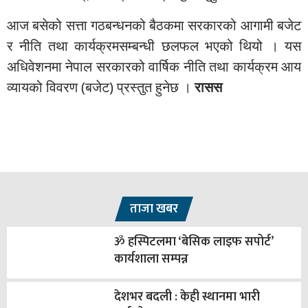
आज बसेको सत्ता गठबन्धनको बैठकमा सरकारको आगामी बजेट
र नीति तथा कार्यक्रमसम्बन्धी छलफल भएको थियो । यस
अधिवेशनमा नेपाल सरकारको वार्षिक नीति तथा कार्यक्रम आय
व्यायको विवरण (बजेट) प्रस्तुत हुनेछ ।
रासस
ताजा खबर
ॐ हस्पिटलमा ‘बेसिक लाइफ सपोर्ट’
कार्यशाला सम्पन्न
देशभर बदली : केही स्थानमा भारी