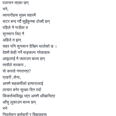
पलायन भएका छन्
भने,
व्यापारीहरू मुख्य सहरमै
सटर बन्द गर्दै सुइँकुच्चा ठोक्दै छन्
पहिले नै गाउँघर त
सुनसान थिए नै
अहिले त झन्
सहर पनि सुनसान देखिन थालेको छ ।
देशमै केही गर्ने सङ्कल्प गरेकाहरू
आफूलाई नै जलाउन बाध्य छन्
त्यसैले सरकार ,
यो कस्तो गणतन्त्र?
प्रहरी ,सेना,
आफ्नै सहकर्मीको हत्यारालाई
लाचार बनेर सुरक्षा दिन पर्दा
किंकर्तव्यविमूढ भएर आफ्नै आँखाभित्र
आँसु लुकाउन बाध्य छन्
भने
निवर्तमान कर्मचारी र शिक्षकहरू