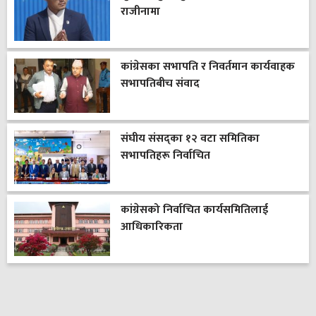
राजीनामा
कांग्रेसका सभापति र निवर्तमान कार्यवाहक
सभापतिबीच संवाद
संघीय संसद्का १२ वटा समितिका
सभापतिहरू निर्वाचित
कांग्रेसको निर्वाचित कार्यसमितिलाई
आधिकारिकता