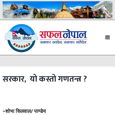
सरकार, यो कस्तो गणतन्त्र ?
~शोभा सिलवाल/ पाण्डेय