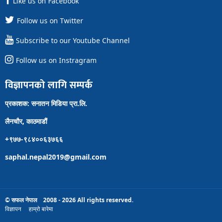
Like us on Facebook
Follow us on Twitter
Subscribe to our Youtube Channel
Follow us on Instragram
विज्ञापनको लागि सम्पर्क
प्रकाशक: सनातन मिडिया प्रा.लि.
लैनचौर, काठमाडौं
+९७७-९८४००६३७६६
saphal.nepal2019@gmail.com
© सफल नेपाल 2008 - 2026 All rights reserved.
विज्ञापन
हाम्रो बारेमा