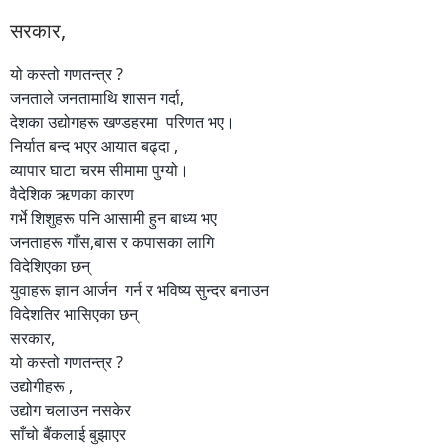
सरकार,
यो कस्तो गणतन्त्र ?
जनताले जनतामाथि शासन गर्दा,
देशका उद्योगहरू खण्डहरमा परिणत भए।
निर्यात बन्द भएर आयात बढ्दा ,
व्यापार घाटा चरम सीमामा पुग्यो।
वैदेशिक ऋणका कारण
गर्भे शिशुहरू पनि आसामी हुन बाध्य भए
जनताहरू गाँस,बास र कपासका लागि
विदेशिएका छन्
युवाहरू ज्ञान आर्जन गर्न र भविष्य सुन्दर बनाउन
विदेशतिर भासिएका छन्
सरकार,
यो कस्तो गणतन्त्र ?
उद्योगीहरू ,
उद्योग चलाउन नसकेर
साँचो बैंकलाई बुझाएर