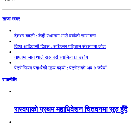
ताजा खबर
देशभर बदली : केही स्थानमा भारी वर्षाको सम्भावना
विश्व आदिवासी दिवस : अधिकार पहिचान संरक्षणमा जोड
नाफामा जान थाले सरकारी स्वामित्वका उद्योग
पेट्रोलियम पदार्थको मूल्य बढ्यो : पेट्रोलको अब ३ रुपैयाँ
राजनीति
रास्वपाको प्रथम महाधिवेशन चितवनमा सुरु हुँदै