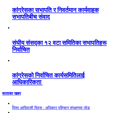
कांग्रेसका सभापति र निवर्तमान कार्यवाहक
सभापतिबीच संवाद
संघीय संसद्का १२ वटा समितिका सभापतिहरू
निर्वाचित
कांग्रेसको निर्वाचित कार्यसमितिलाई
आधिकारिकता
साताका खबर
विश्व आदिवासी दिवस : अधिकार पहिचान संरक्षणमा जोड