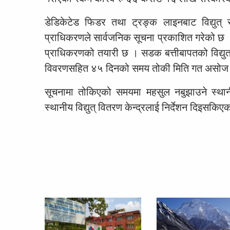
डेडिकेटेड फिडर तथा ट्रङ्क लाइनबाट विद्युत्
प्राधिकरणले सार्वजनिक सूचना प्रकाशित गरेको छ ।
प्राधिकरणको तयारी छ । सडक बत्तीबापतको विद्युत
विवरणसहित ४५ दिनको समय तोकी मिति गत असोज २
सूचनामा तोकिएको समयमा महसुल नबुझाउने स्थानीय
स्थानीय विद्युत् वितरण केन्द्रलाई निर्देशन दिइसकि