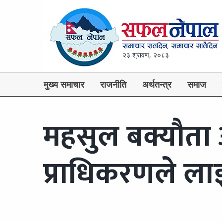
२३ श्रावण, २०८३
मुख्य समाचार
राजनीति
अर्थतन्त्र
समाज
महसुल बक्यौता अस
प्राधिकरणले लाइ