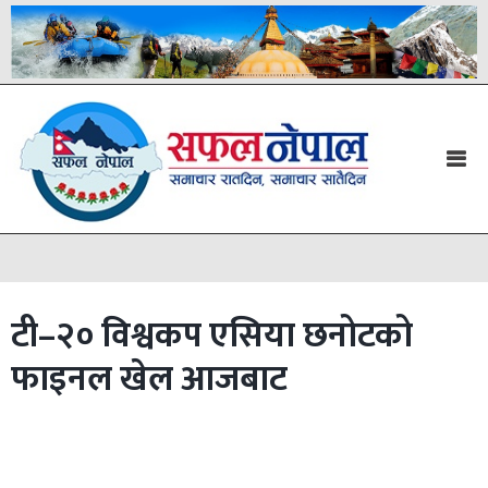
टी–२० विश्वकप एसिया छनोटको
फाइनल खेल आजबाट