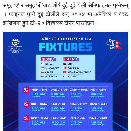
समूह ‘ए’ र समूह ‘बी’बाट शीर्ष दुई दुई टोली सेमिफाइनल पुग्नेछन्
। फाइनल पुग्ने दुई टोलीले सन् २०२४ मा अमेरिका र वेस्ट
इन्डिजमा हुने टी–२० विश्वकप खेल्न पाउनेछन् ।