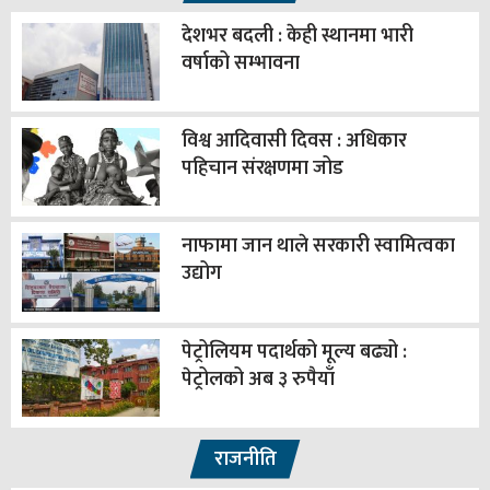
देशभर बदली : केही स्थानमा भारी
वर्षाको सम्भावना
विश्व आदिवासी दिवस : अधिकार
पहिचान संरक्षणमा जोड
नाफामा जान थाले सरकारी स्वामित्वका
उद्योग
पेट्रोलियम पदार्थको मूल्य बढ्यो :
पेट्रोलको अब ३ रुपैयाँ
राजनीति