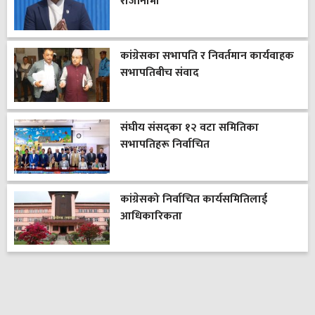
राजीनामा
कांग्रेसका सभापति र निवर्तमान कार्यवाहक
सभापतिबीच संवाद
संघीय संसद्का १२ वटा समितिका
सभापतिहरू निर्वाचित
कांग्रेसको निर्वाचित कार्यसमितिलाई
आधिकारिकता