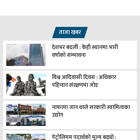
ताजा खबर
देशभर बदली : केही स्थानमा भारी
वर्षाको सम्भावना
विश्व आदिवासी दिवस : अधिकार
पहिचान संरक्षणमा जोड
नाफामा जान थाले सरकारी स्वामित्वका
उद्योग
पेट्रोलियम पदार्थको मूल्य बढ्यो :