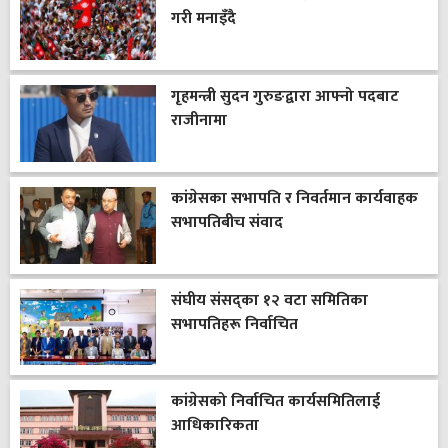
गरी मनाइँदै
गृहमन्त्री सुदन गुरुङद्वारा आफ्नो पदबाट
राजीनामा
कांग्रेसका सभापति र निवर्तमान कार्यवाहक
सभापतिबीच संवाद
संघीय संसद्का १२ वटा समितिका
सभापतिहरू निर्वाचित
कांग्रेसको निर्वाचित कार्यसमितिलाई
आधिकारिकता