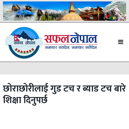
छोराछोरीलाई गुड टच र ब्याड टच बारे
शिक्षा दिनुपर्छ