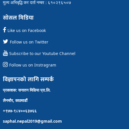
मुल्य अभिबृद्धि कर दर्ता नम्बर : ६१०२९६५०७
सोसल मिडिया
Like us on Facebook
Follow us on Twitter
Subscribe to our Youtube Channel
Follow us on Instragram
विज्ञापनको लागि सम्पर्क
प्रकाशक: सनातन मिडिया प्रा.लि.
लैनचौर, काठमाडौं
+९७७-९८४००६३७६६
saphal.nepal2019@gmail.com