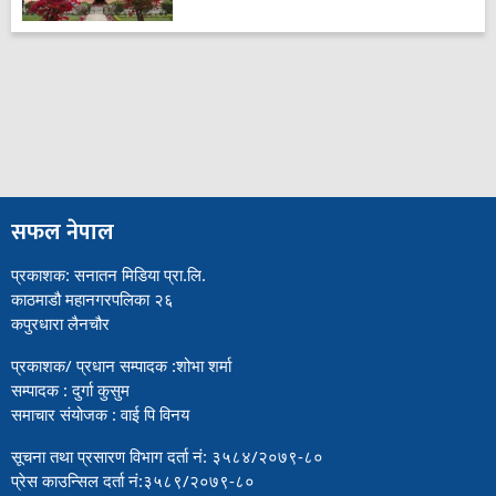
सफल नेपाल
प्रकाशक: सनातन मिडिया प्रा.लि.
काठमाडौ महानगरपलिका २६
कपुरधारा लैनचौर
प्रकाशक/ प्रधान सम्पादक :शोभा शर्मा
सम्पादक : दुर्गा कुसुम
समाचार संयोजक : वाई पि विनय
सूचना तथा प्रसारण विभाग दर्ता नं: ३५८४/२०७९-८०
प्रेस काउन्सिल दर्ता नं:३५८९/२०७९-८०