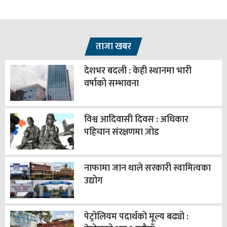
ताजा खबर
देशभर बदली : केही स्थानमा भारी
वर्षाको सम्भावना
विश्व आदिवासी दिवस : अधिकार
पहिचान संरक्षणमा जोड
नाफामा जान थाले सरकारी स्वामित्वका
उद्योग
पेट्रोलियम पदार्थको मूल्य बढ्यो :