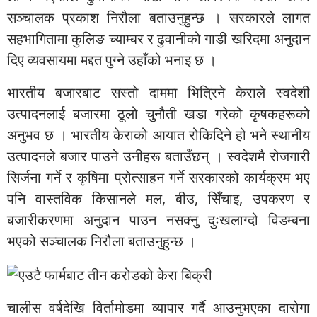
सञ्चालक प्रकाश निरौला बताउनुहुन्छ । सरकारले लागत
सहभागितामा कुलिङ च्याम्बर र ढुवानीको गाडी खरिदमा अनुदान
दिए व्यवसायमा मद्दत पुग्ने उहाँको भनाइ छ ।
भारतीय बजारबाट सस्तो दाममा भित्रिने केराले स्वदेशी
उत्पादनलाई बजारमा ठूलो चुनौती खडा गरेको कृषकहरूको
अनुभव छ । भारतीय केराको आयात रोकिदिने हो भने स्थानीय
उत्पादनले बजार पाउने उनीहरू बताउँछन् । स्वदेशमै रोजगारी
सिर्जना गर्ने र कृषिमा प्रोत्साहन गर्ने सरकारको कार्यक्रम भए
पनि वास्तविक किसानले मल, बीउ, सिँचाइ, उपकरण र
बजारीकरणमा अनुदान पाउन नसक्नु दुःखलाग्दो विडम्बना
भएको सञ्चालक निरौला बताउनुहुन्छ ।
चालीस वर्षदेखि विर्तामोडमा व्यापार गर्दै आउनुभएका दारोगा