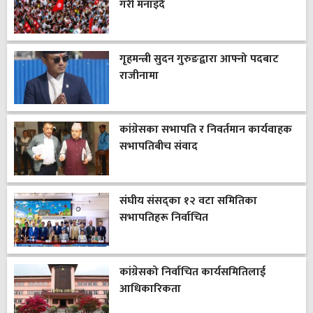
गरी मनाइँदै
गृहमन्त्री सुदन गुरुङद्वारा आफ्नो पदबाट
राजीनामा
कांग्रेसका सभापति र निवर्तमान कार्यवाहक
सभापतिबीच संवाद
संघीय संसद्का १२ वटा समितिका
सभापतिहरू निर्वाचित
कांग्रेसको निर्वाचित कार्यसमितिलाई
आधिकारिकता