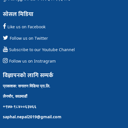
सोसल मिडिया
Like us on Facebook
Follow us on Twitter
Subscribe to our Youtube Channel
Follow us on Instragram
विज्ञापनको लागि सम्पर्क
प्रकाशक: सनातन मिडिया प्रा.लि.
लैनचौर, काठमाडौं
+९७७-९८४००६३७६६
saphal.nepal2019@gmail.com