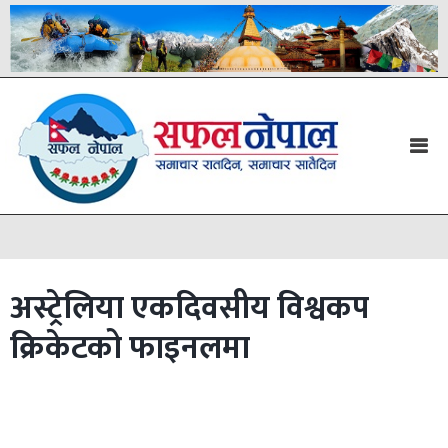
अस्ट्रेलिया एकदिवसीय विश्वकप
क्रिकेटको फाइनलमा