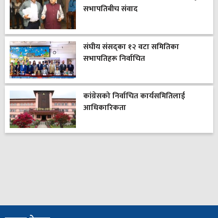
सभापतिबीच संवाद
संघीय संसद्का १२ वटा समितिका
सभापतिहरू निर्वाचित
कांग्रेसको निर्वाचित कार्यसमितिलाई
आधिकारिकता