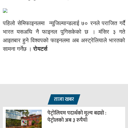
पहिलो सेमिफाइनलमा न्युजिल्यान्डलाई ७० रनले पराजित गर्दै
भारत यसअघि नै फाइनल पुगिसकेको छ । मंसिर ३ गते
आइतबार हुने विश्वपको फाइनलमा अब अस्ट्रेलियाले भारतको
सामना गर्नेछ ।
रोयटर्स
ताजा खबर
पेट्रोलियम पदार्थको मूल्य बढ्यो :
पेट्रोलको अब ३ रुपैयाँ