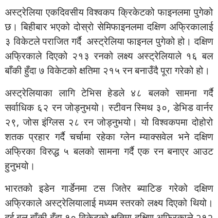
अस्ट्रेलिया एकदिवसीय विश्वकप क्रिकेटको फाइनलमा पुगेको
छ। बिहीबार भएको दोस्रो सेमिफाइनलमा दक्षिण अफ्रिकालाई
३ विकेटले पराजित गर्दै अस्ट्रेलिया फाइनल पुगेको हो। दक्षिण
अफ्रिकाले दिएको २१३ रनको लक्ष्य अस्ट्रेलियाले १६ बल
बाँकी हुँदा ७ विकेटको क्षतिमा २१५ रन बनाउँदै पूरा गरेको हो।
अस्ट्रेलियाका लागि टेभिस हेडले ४८ बलको सामना गर्दै
सर्वाधिक ६२ रन जोड्नुभयो। स्टीवन स्मिथ ३०, डेभिड वार्नर
२९, जोस इंग्लिस २८ रन जोड्नुभयो। यो विश्वकपमा दोहोरो
शतक प्रहार गर्दै चर्चामा रहेका ग्लेन म्याक्सवेल भने दक्षिण
अफ्रिका विरुद्ध ५ बलको सामना गर्दै एक रन बनाएर आउट
हुनुभयो।
भारतको इडेन गार्डेनमा टस जितेर ब्याटिङ गरेको दक्षिण
अफ्रिकाले अस्ट्रेलियालाई मध्यम स्तरको लक्ष्य दिएको थियो।
दुई बल बाँकी हुँदा १० विकेटको क्षतिमा दक्षिण अफ्रिकाले २१२