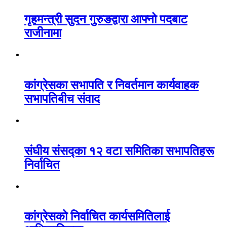
गृहमन्त्री सुदन गुरुङद्वारा आफ्नो पदबाट
राजीनामा
कांग्रेसका सभापति र निवर्तमान कार्यवाहक
सभापतिबीच संवाद
संघीय संसद्का १२ वटा समितिका सभापतिहरू
निर्वाचित
कांग्रेसको निर्वाचित कार्यसमितिलाई