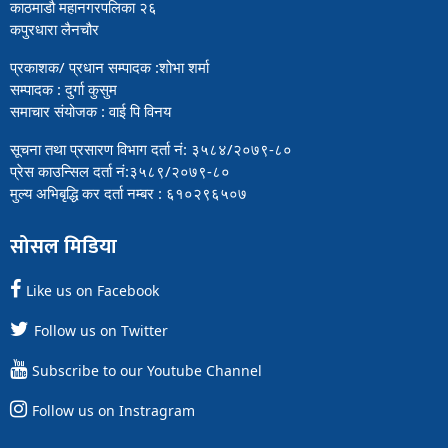
काठमाडौ महानगरपलिका २६
कपुरधारा लैनचौर
प्रकाशक/ प्रधान सम्पादक :शोभा शर्मा
सम्पादक : दुर्गा कुसुम
समाचार संयोजक : वाई पि विनय
सूचना तथा प्रसारण विभाग दर्ता नं: ३५८४/२०७९-८०
प्रेस काउन्सिल दर्ता नं:३५८९/२०७९-८०
मुल्य अभिबृद्धि कर दर्ता नम्बर : ६१०२९६५०७
सोसल मिडिया
Like us on Facebook
Follow us on Twitter
Subscribe to our Youtube Channel
Follow us on Instragram