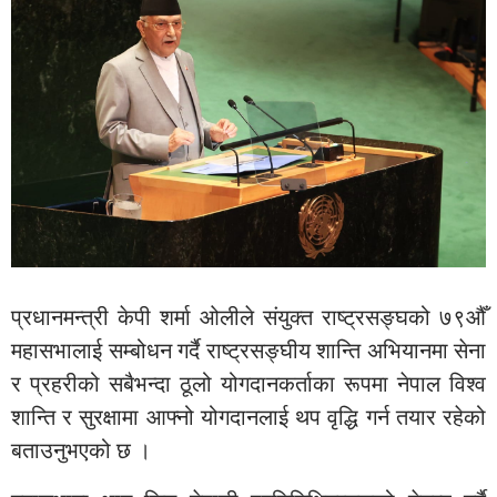
प्रधानमन्त्री केपी शर्मा ओलीले संयुक्त राष्ट्रसङ्घको ७९औँ
महासभालाई सम्बोधन गर्दै राष्ट्रसङ्घीय शान्ति अभियानमा सेना
र प्रहरीको सबैभन्दा ठूलो योगदानकर्ताका रूपमा नेपाल विश्व
शान्ति र सुरक्षामा आफ्नो योगदानलाई थप वृद्धि गर्न तयार रहेको
बताउनुभएको छ ।