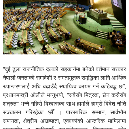
“दुई ठूला राजनीतिक दलको सहकार्यमा बनेको वर्तमान सरकार
नेपाली जनताको समावेशी र समतामूलक समृद्धिका लागि आर्थिक
रुपान्तरणलाई अघि बढाउँदै स्थायित्व कायम गर्न कटिबद्ध छ”,
प्रधानमन्त्री ओलीले भन्नुभयो, “सबैसँग मित्रता, छैन कसैसँग
शत्रुता’ भन्ने गहिरो विश्वासका साथ हामीले हाम्रो विदेश नीति
सञ्चालन गरिरहेका छौँ । पारस्परिक सम्मान, सार्वभौम
समानता, क्षेत्रीय अखण्डता, एकार्काको आन्तरिक मामिलामा