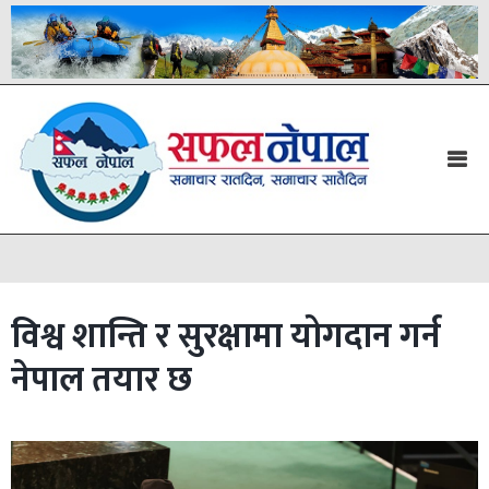
विश्व शान्ति र सुरक्षामा योगदान गर्न
नेपाल तयार छ