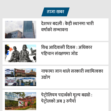
ताजा खबर
देशभर बदली : केही स्थानमा भारी
वर्षाको सम्भावना
विश्व आदिवासी दिवस : अधिकार
पहिचान संरक्षणमा जोड
नाफामा जान थाले सरकारी स्वामित्वका
उद्योग
पेट्रोलियम पदार्थको मूल्य बढ्यो :
पेट्रोलको अब ३ रुपैयाँ