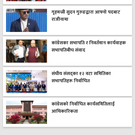
गृहमन्त्री सुदन गुरुङद्वारा आफ्नो पदबाट
राजीनामा
कांग्रेसका सभापति र निवर्तमान कार्यवाहक
सभापतिबीच संवाद
संघीय संसद्का १२ वटा समितिका
सभापतिहरू निर्वाचित
कांग्रेसको निर्वाचित कार्यसमितिलाई
आधिकारिकता