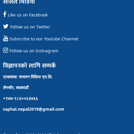
सोसल मिडिया
Like us on Facebook
Follow us on Twitter
Subscribe to our Youtube Channel
Follow us on Instragram
विज्ञापनको लागि सम्पर्क
प्रकाशक: सनातन मिडिया प्रा.लि.
लैनचौर, काठमाडौं
+९७७-९८४००६३७६६
saphal.nepal2019@gmail.com