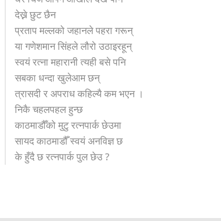
देख्ने छुट छैन
प्रताप मल्लको जहानले पहरा गरून्
या गणेशमान सिंहले लौरो उठाइरहून्
स्वयं रत्ना महारानी त्यही बसे पनि
सबका धन्दा खुलेआम छन्
त्रासदी र अपराध कहिल्यै कम भएन ।
निकै चहलपहल हुन्छ
काठमाडौँको मुटु रत्नपार्क छेउमा
सायद काठमाडौँ स्वयं अनविज्ञ छ
के हुँदै छ रत्नपार्क पुल छेउ ?