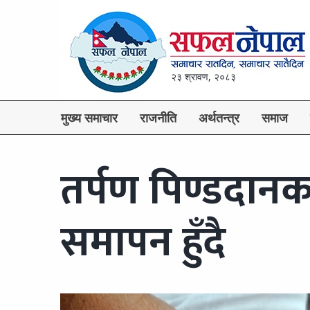
२३ श्रावण, २०८३
मुख्य समाचार
राजनीति
अर्थतन्त्र
समाज
तर्पण पिण्डदान
समापन हुँदै