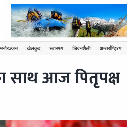
मनोरञ्जन
खेलकुद
स्वास्थ्य
जिवनशैली
अन्तर्राष्ट्रिय
का साथ आज पितृपक्ष