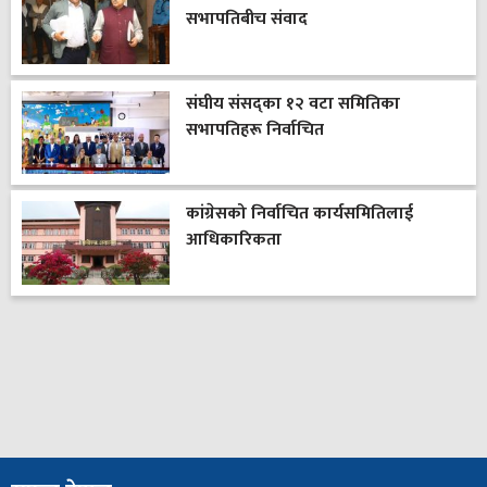
सभापतिबीच संवाद
संघीय संसद्का १२ वटा समितिका
सभापतिहरू निर्वाचित
कांग्रेसको निर्वाचित कार्यसमितिलाई
आधिकारिकता