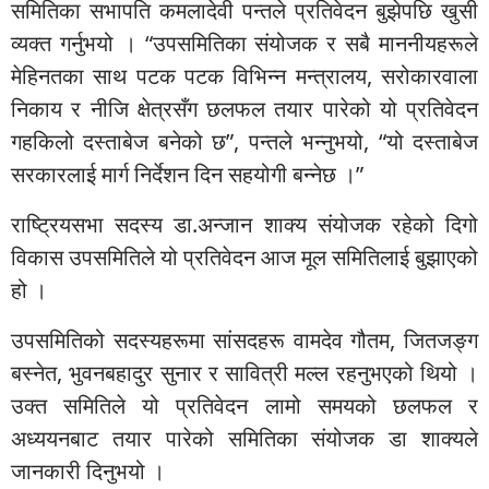
समितिका सभापति कमलादेवी पन्तले प्रतिवेदन बुझेपछि खुसी
व्यक्त गर्नुभयो । “उपसमितिका संयोजक र सबै माननीयहरूले
मेहिनतका साथ पटक पटक विभिन्न मन्त्रालय, सरोकारवाला
निकाय र नीजि क्षेत्रसँग छलफल तयार पारेको यो प्रतिवेदन
गहकिलो दस्ताबेज बनेको छ”, पन्तले भन्नुभयो, “यो दस्ताबेज
सरकारलाई मार्ग निर्देशन दिन सहयोगी बन्नेछ ।”
राष्ट्रियसभा सदस्य डा.अन्जान शाक्य संयोजक रहेको दिगो
विकास उपसमितिले यो प्रतिवेदन आज मूल समितिलाई बुझाएको
हो ।
उपसमितिको सदस्यहरूमा सांसदहरू वामदेव गौतम, जितजङ्ग
बस्नेत, भुवनबहादुर सुनार र सावित्री मल्ल रहनुभएको थियो ।
उक्त समितिले यो प्रतिवेदन लामो समयको छलफल र
अध्ययनबाट तयार पारेको समितिका संयोजक डा शाक्यले
जानकारी दिनुभयो ।