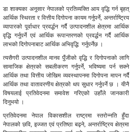
डा शाक्यका अनुसार नेपालको प्रतिव्यक्ति आय वृद्धि गर्न बृहत्
आर्थिक स्थिरता र वित्तीय दिगोपना कायम गर्नुपर्ने, अन्तर्राष्ट्रिय
व्यापारको पूर्वाधार प्रवर्द्धन गर्दै उत्पादनशील क्षेत्रमा आर्थिक
वृद्धि गर्नुपर्ने एवं आर्थिक रूपान्तरणको प्रवर्द्धन गर्दै आर्थिक
लाभको दिगोपनाबाट आर्थिक अभिवृद्धि गर्नुपर्नेछ ।
त्यसैगरी उत्पादनशील मानव पुँजीको वृद्धि र दिगोपनाको लागि
सामाजिक क्षेत्रको सबलीकरण गर्नुपर्ने, भविष्यमा पर्न सक्ने
आर्थिक तथा वित्तीय जोखिम व्यवस्थापनमा दिगोपना मापन गर्दै
आर्थिक तथा वातावरणीय क्षेत्रको थप सुधार गर्नुपर्ने छ । यीनै
विषयलाई प्रतिवेदनमा समावेश गरिएको उहाँले जानकारी
दिनुभयो ।
प्रतिवेदनमा नेपाल विकासशील राष्ट्रमा स्तरोन्नति हुँदा
नेपालको छवि, इज्जत एवं प्रतिष्ठा बढ्ने, अन्तर्राष्ट्रिय क्षेत्रमा