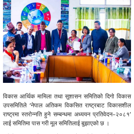
विकास आर्थिक मामिला तथा सुशासन समितिको दिगो विकास
उपसमितिले ‘नेपाल अतिकम विकसित राष्ट्रबाट विकासशील
राष्ट्रमा स्तरोन्नति हुने सम्बन्धमा अध्ययन प्रतिवेदन–२०८१’
लाई समितिमा पास गरी मूल समितिलाई बुझाएको छ ।