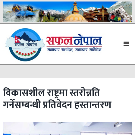
विकासशील राष्ट्रमा स्तरोन्नति
गर्नेसम्बन्धी प्रतिवेदन हस्तान्तरण