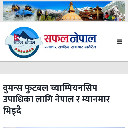
वुमन्स फुटबल च्याम्पियनसिप
उपाधिका लागि नेपाल र म्यानमार
भिड्दै