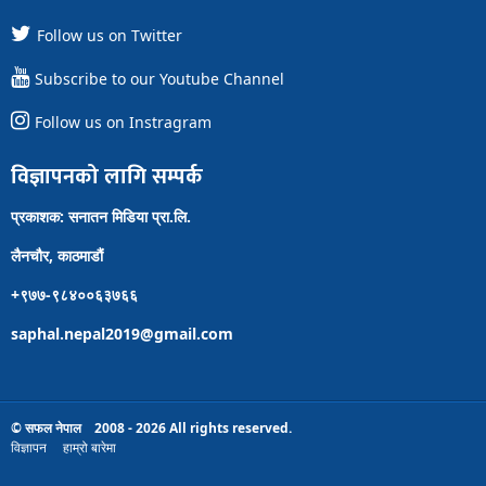
Follow us on Twitter
Subscribe to our Youtube Channel
Follow us on Instragram
विज्ञापनको लागि सम्पर्क
प्रकाशक: सनातन मिडिया प्रा.लि.
लैनचौर, काठमाडौं
+९७७-९८४००६३७६६
saphal.nepal2019@gmail.com
© सफल नेपाल 2008 - 2026 All rights reserved.
विज्ञापन
हाम्रो बारेमा