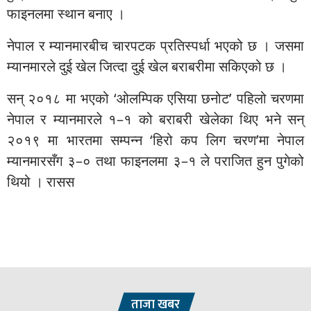
फाइनलमा स्थान बनाए ।
नेपाल र म्यानमारबीच चारपटक प्रतिस्पर्धा भएको छ । जसमा
म्यानमारले दुई खेल जित्दा दुई खेल बराबरीमा सकिएको छ ।
सन् २०१८ मा भएको ‘ओलम्पिक एसिया छनोट’ पहिलो चरणमा
नेपाल र म्यानमारले १–१ को बराबरी खेलेका थिए भने सन्
२०१९ मा भारतमा सम्पन्न ‘हिरो कप लिग चरण’मा नेपाल
म्यानमारसँग ३–० तथा फाइनलमा ३–१ ले पराजित हुन पुगेको
थियो । रासस
ताजा खबर