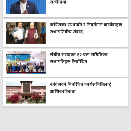
राजीनामा
कांग्रेसका सभापति र निवर्तमान कार्यवाहक
सभापतिबीच संवाद
संघीय संसद्का १२ वटा समितिका
सभापतिहरू निर्वाचित
कांग्रेसको निर्वाचित कार्यसमितिलाई
आधिकारिकता