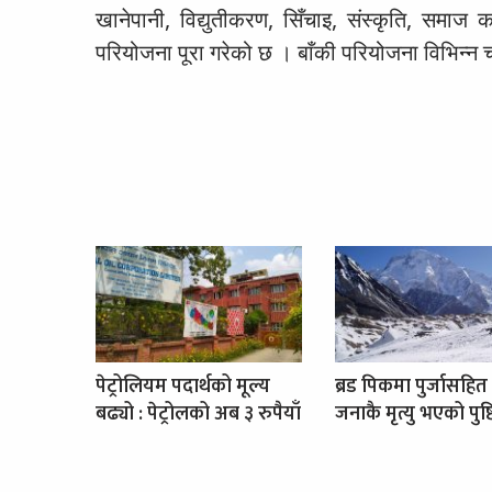
खानेपानी, विद्युतीकरण, सिँचाइ, संस्कृति, समाज
परियोजना पूरा गरेको छ । बाँकी परियोजना विभिन्
पेट्रोलियम पदार्थको मूल्य
ब्रड पिकमा पुर्जासहित
बढ्यो : पेट्रोलको अब ३ रुपैयाँ
जनाकै मृत्यु भएको पुष्ट