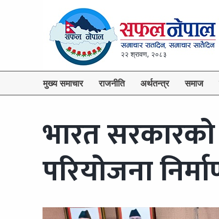
२२ श्रावण, २०८३
मुख्य समाचार
राजनीति
अर्थतन्त्र
समाज
भारत सरकारको
परियोजना निर्माण