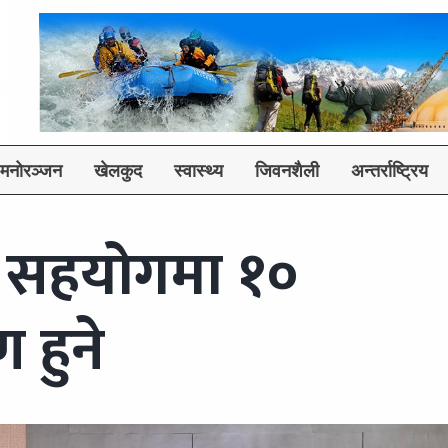
मनोरञ्जन
खेलकुद
स्वास्थ्य
जिवनशैली
अन्तर्राष्ट्रिय
 सहयोगमा १०
 हुने