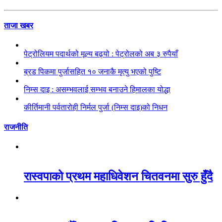
ताजा खबर
पेट्रोलियम पदार्थको मूल्य बढ्यो : पेट्रोलको अब ३ रुपैयाँ
ब्रड पिकमा पुर्जासहित १० जनाकै मृत्यु भएको पुष्टि
निम्स दाइ : असम्भवलाई सम्भव बनाउने हिमालका योद्धा
कीर्तिमानी पर्वतारोही निर्मल पुर्जा (निम्स दाइ)को निधन
राजनीति
रास्वपाको प्रथम महाधिवेशन चितवनमा सुरु हुँदै