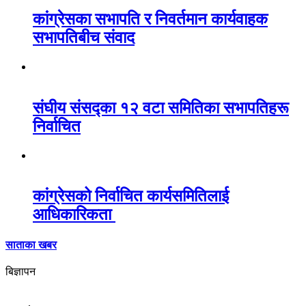
कांग्रेसका सभापति र निवर्तमान कार्यवाहक
सभापतिबीच संवाद
संघीय संसद्का १२ वटा समितिका सभापतिहरू
निर्वाचित
कांग्रेसको निर्वाचित कार्यसमितिलाई
आधिकारिकता
साताका खबर
बिज्ञापन