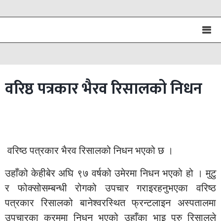
वरिष्ठ पत्रकार भैरव रिसालको निधन
वरिष्ठ पत्रकार भैरव रिसालको निधन भएको छ ।
उहाँको केहीबेर अघि ९७ वर्षको उमेरमा निधन भएको हो । मुटु
र फोक्सोसम्बन्धी रोगको उपचार गराइरहनुभएका वरिष्ठ
पत्रकार रिसालको बानेश्वरस्थित फ्रन्टलाइन अस्पतालमा
उपचारका क्रममा निधन भएको उहाँका भाइ पुरु रिसालले