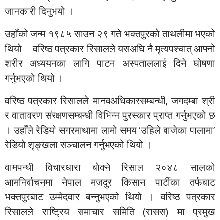
जानकारी दिनुभयो ।
उहाँको जन्म १९८५ साउन २९ गते भक्तपुरको ताथलीमा भएको
थियो । वरिष्ठ पत्रकार रिसालले यसअघि नै मृत्यपश्चात् आफ्नो
शरीर अध्ययनका लागि पाटन अस्पताललाई दिने घोषणा
गर्नुभएको थियो ।
वरिष्ठ पत्रकार रिसालले मानवअधिकारसम्बन्धी, जगदम्बा श्री
र वातावरण संरक्षणसम्बन्धी विभिन्न पुरस्कार प्राप्त गर्नुभएको छ
। उहाँले रेडियो सगरमाथामा लामो समय ‘उहिले बाजेका पालामा’
रेडियो शृङ्खला सञ्चालन गर्नुभएको थियो ।
वामपन्थी विचारधारा बोक्ने रिसाल २०४८ सालको
आमनिर्वाचनमा नेपाल मजदुर किसान पार्टीका तर्फबाट
भक्तपुरबाट उम्मेदवार बन्नुभएको थियो । वरिष्ठ पत्रकार
रिसालले राष्ट्रिय समाचार समिति (रासस) मा प्रमुख