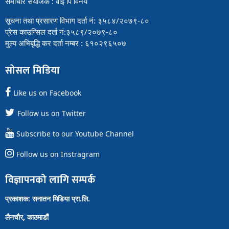
समाचार संयोजक : वाई पि विनय
सूचना तथा प्रसारण विभाग दर्ता नं: ३५८४/२०७९-८०
प्रेस काउन्सिल दर्ता नं:३५८९/२०७९-८०
मुल्य अभिबृद्धि कर दर्ता नम्बर : ६१०२९६५०७
सोसल मिडिया
Like us on Facebook
Follow us on Twitter
Subscribe to our Youtube Channel
Follow us on Instragram
विज्ञापनको लागि सम्पर्क
प्रकाशक: सनातन मिडिया प्रा.लि.
लैनचौर, काठमाडौं