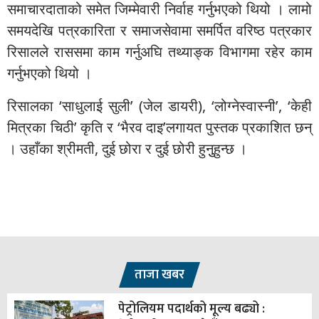
समाचारदाताको समेत जिम्मेवारी निर्वाह गर्नुभएको थियो । लामो
समयदेखि पत्रकारिता र समाजसेवामा समर्पित वरिष्ठ पत्रकार
रिसालले राससमा काम गर्नुअघि तथ्याङ्क विभागमा रहेर काम
गर्नुभएको थियो ।
रिसालका ‘साधुलाई सुली’ (जेल डायरी), ‘लोग्नेस्वास्नी’, ‘केही
मित्रका चिठी’ कृति र ‘भैरव दाइ’लगायत पुस्तक प्रकाशित छन्
। उहाँका श्रीमती, दुई छोरा र दुई छोरी हुनुुहुन्छ ।
ताजा खबर
पेट्रोलियम पदार्थको मूल्य बढ्यो :