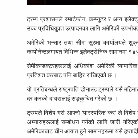
ट्रम्प प्रशासनले स्मार्टफोन, कम्प्युटर र अन्य इ
उच्च प्रविधियुक्त उत्पादनका लागि अमेरिकी उपभोक्
अमेरिकी भन्सार तथा सीमा सुरक्षा कार्यालयले शुक
कम्पोनेन्टलगायत विभिन्न इलेक्ट्रोनिक सामानमा 
सेमीकन्डक्टरहरूलाई अधिकांश अमेरिकी व्यापा
प्रतिशत करबाट पनि बाहिर राखिएको छ ।
यो प्रतिबन्धले राष्ट्रपति डोनाल्ड ट्रम्पले यसै म
दर करको दायरालाई सङ्कुचित गरेको छ ।
ट्रम्पले विशेष गरी आफ्नो ‘पारस्परिक कर’ ले विश
अभ्यासहरूलाई सम्बोधन गर्नको लागि जारी गरिएको
अमेरिकाबाट चीन आयात हुने सामानहरूमा यसै हप्तादे