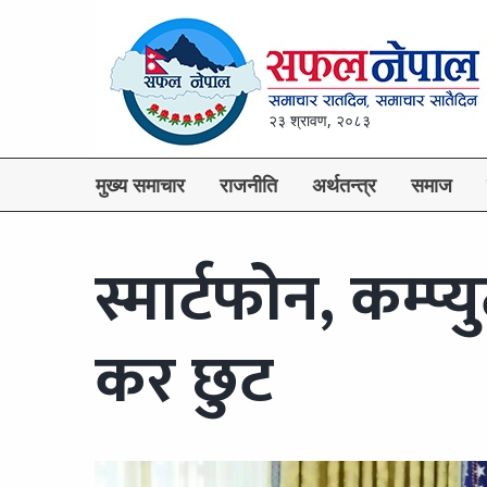
२३ श्रावण, २०८३
मुख्य समाचार
राजनीति
अर्थतन्त्र
समाज
स्मार्टफोन, कम्प्
कर छुट