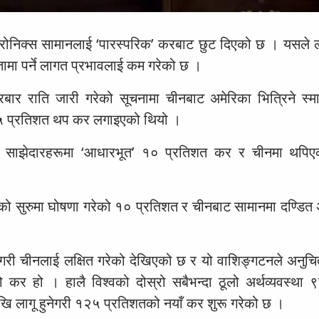
लेक्ट्रोनिक्स सामानलाई ‘पारस्परिक’ करबाट छुट दिएको छ । यसले
तामा पर्ने लागत प्रभावलाई कम गरेको छ ।
्रबार राति जारी गरेको सूचनामा चीनबाट अमेरिका भित्रिने स्मा
१४५ प्रतिशत थप कर लगाइएको थियो ।
रिक साझेदारहरूमा ‘आधारभूत’ १० प्रतिशत कर र चीनमा थप
हिनाको सुरुमा घोषणा गरेको १० प्रतिशत र चीनबाट सामानमा दण्डित
ेष गरी चीनलाई लक्षित गरेको देखिएको छ र यो वाशिङ्गटनले अनुचि
 कर हो । हालै विश्वको दोस्रो सबैभन्दा ठूलो अर्थव्यवस्था 
खि लागू हुनेगरी १२५ प्रतिशतको नयाँ कर शुरू गरेको छ ।