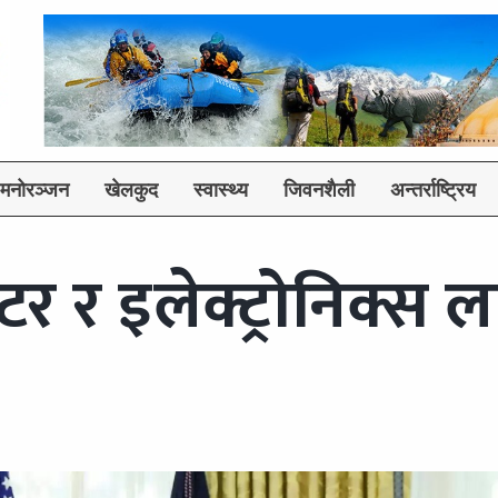
मनोरञ्जन
खेलकुद
स्वास्थ्य
जिवनशैली
अन्तर्राष्ट्रिय
युटर र इलेक्ट्रोनिक्स 