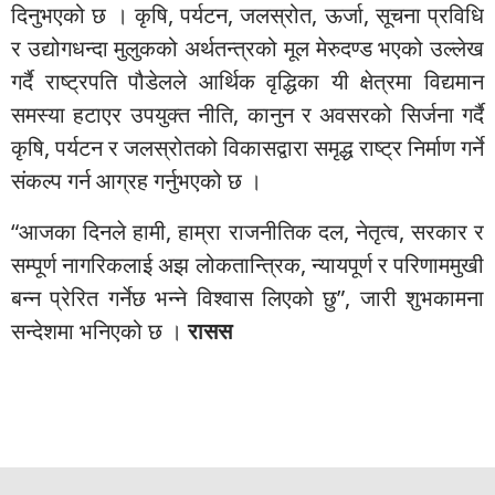
दिनुभएको छ । कृषि, पर्यटन, जलस्रोत, ऊर्जा, सूचना प्रविधि
र उद्योगधन्दा मुलुकको अर्थतन्त्रको मूल मेरुदण्ड भएको उल्लेख
गर्दै राष्ट्रपति पौडेलले आर्थिक वृद्धिका यी क्षेत्रमा विद्यमान
समस्या हटाएर उपयुक्त नीति, कानुन र अवसरको सिर्जना गर्दै
कृषि, पर्यटन र जलस्रोतको विकासद्वारा समृद्ध राष्ट्र निर्माण गर्ने
संकल्प गर्न आग्रह गर्नुभएको छ ।
“आजका दिनले हामी, हाम्रा राजनीतिक दल, नेतृत्व, सरकार र
सम्पूर्ण नागरिकलाई अझ लोकतान्त्रिक, न्यायपूर्ण र परिणाममुखी
बन्न प्रेरित गर्नेछ भन्ने विश्वास लिएको छु”, जारी शुभकामना
सन्देशमा भनिएको छ ।
रासस