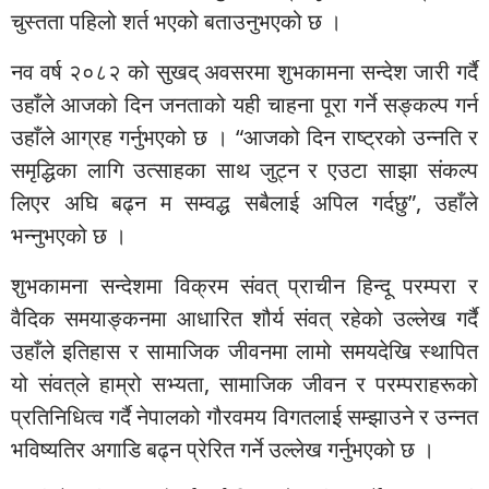
चुस्तता पहिलो शर्त भएको बताउनुभएको छ ।
नव वर्ष २०८२ को सुखद् अवसरमा शुभकामना सन्देश जारी गर्दै
उहाँले आजको दिन जनताको यही चाहना पूरा गर्ने सङ्कल्प गर्न
उहाँले आग्रह गर्नुभएको छ । “आजको दिन राष्ट्रको उन्नति र
समृद्धिका लागि उत्साहका साथ जुट्न र एउटा साझा संकल्प
लिएर अघि बढ्न म सम्वद्ध सबैलाई अपिल गर्दछु”, उहाँले
भन्नुभएको छ ।
शुभकामना सन्देशमा विक्रम संवत् प्राचीन हिन्दू परम्परा र
वैदिक समयाङ्कनमा आधारित शौर्य संवत् रहेको उल्लेख गर्दै
उहाँले इतिहास र सामाजिक जीवनमा लामो समयदेखि स्थापित
यो संवत्‌ले हाम्रो सभ्यता, सामाजिक जीवन र परम्पराहरूको
प्रतिनिधित्व गर्दै नेपालको गौरवमय विगतलाई सम्झाउने र उन्नत
भविष्यतिर अगाडि बढ्न प्रेरित गर्ने उल्लेख गर्नुभएको छ ।