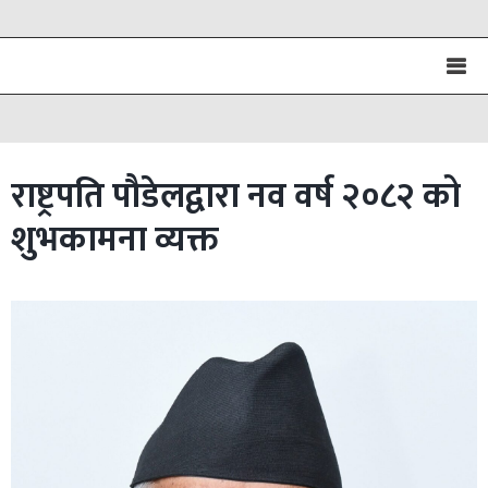
राष्ट्रपति पौडेलद्वारा नव वर्ष २०८२ को
शुभकामना व्यक्त