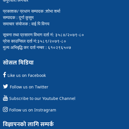
प्रकाशक/ प्रधान सम्पादक :शोभा शर्मा
सम्पादक : दुर्गा कुसुम
समाचार संयोजक : वाई पि विनय
सूचना तथा प्रसारण विभाग दर्ता नं: ३५८४/२०७९-८०
प्रेस काउन्सिल दर्ता नं:३५८९/२०७९-८०
मुल्य अभिबृद्धि कर दर्ता नम्बर : ६१०२९६५०७
सोसल मिडिया
Like us on Facebook
Follow us on Twitter
Subscribe to our Youtube Channel
Follow us on Instragram
विज्ञापनको लागि सम्पर्क