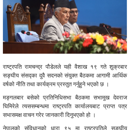
राष्ट्रपति रामचन्द्र पौडेलले यही वैशाख १९ गते शुक्रबार
सङ्घीय संसद्का दुवै सदनको संयुक्त बैठकमा आगामी आर्थिक
वर्षको नीति तथा कार्यक्रम प्रस्तुत गर्नुहुने भएको छ ।
मङ्गलबार बसेको प्रतिनिधिसभा बैठकमा सभामुख देवराज
घिमिरेले त्यससम्बन्धमा राष्ट्रपति कार्यालयबाट प्राप्त पत्र
सभासमक्ष वाचन गरेर जानकारी दिनुभएको हो ।
नेपालको संविधानको धारा ९५ मा राष्ट्रपतिले सङ्घीय