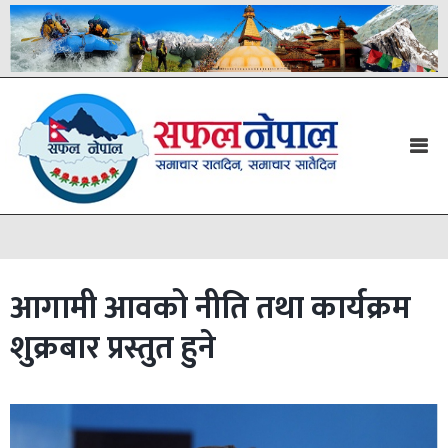
आगामी आवको नीति तथा कार्यक्रम
शुक्रबार प्रस्तुत हुने