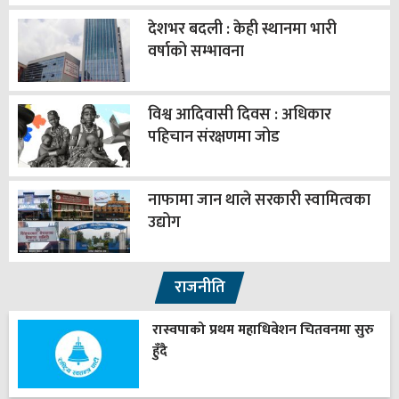
देशभर बदली : केही स्थानमा भारी
वर्षाको सम्भावना
विश्व आदिवासी दिवस : अधिकार
पहिचान संरक्षणमा जोड
नाफामा जान थाले सरकारी स्वामित्वका
उद्योग
राजनीति
रास्वपाको प्रथम महाधिवेशन चितवनमा सुरु
हुँदै