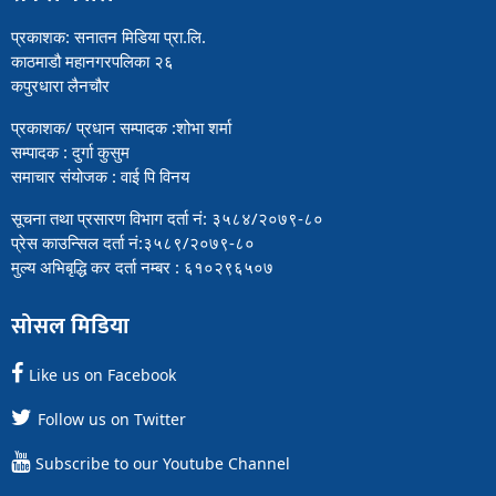
प्रकाशक: सनातन मिडिया प्रा.लि.
काठमाडौ महानगरपलिका २६
कपुरधारा लैनचौर
प्रकाशक/ प्रधान सम्पादक :शोभा शर्मा
सम्पादक : दुर्गा कुसुम
समाचार संयोजक : वाई पि विनय
सूचना तथा प्रसारण विभाग दर्ता नं: ३५८४/२०७९-८०
प्रेस काउन्सिल दर्ता नं:३५८९/२०७९-८०
मुल्य अभिबृद्धि कर दर्ता नम्बर : ६१०२९६५०७
सोसल मिडिया
Like us on Facebook
Follow us on Twitter
Subscribe to our Youtube Channel