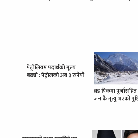
पेट्रोलियम पदार्थको मूल्य
बढ्यो : पेट्रोलको अब ३ रुपैयाँ
ब्रड पिकमा पुर्जासहित
जनाकै मृत्यु भएको पुष्ट