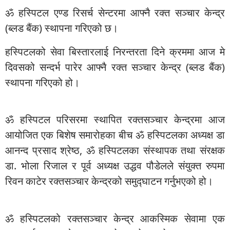
ॐ हस्पिटल एण्ड रिसर्च सेन्टरमा आफ्नै रक्त सञ्चार केन्द्र
(ब्लड बैंक) स्थापना गरिएको छ।
हस्पिटलको सेवा बिस्तारलाई निरन्तरता दिने क्रममा आज मे
दिवसको सन्दर्भ पारेर आफ्नै रक्त सञ्चार केन्द्र (ब्लड बैंक)
स्थापना गरिएको हो।
ॐ हस्पिटल परिसरमा स्थापित रक्तसञ्चार केन्द्रमा आज
आयोजित एक बिशेष समारोहका बीच ॐ हस्पिटलका अध्यक्ष डा
आनन्द प्रसाद श्रेष्ठ, ॐ हस्पिटलका संस्थापक तथा संरक्षक
डा. भोला रिजाल र पूर्व अध्यक्ष उद्धव पौडेलले संयुक्त रुपमा
रिवन काटेर रक्तसञ्चार केन्द्रको समुद्घाटन गर्नुभएको हो।
ॐ हस्पिटलको रक्तसञ्चार केन्द्र आकस्मिक सेवामा एक