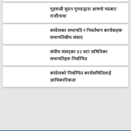
गृहमन्त्री सुदन गुरुङद्वारा आफ्नो पदबाट
राजीनामा
कांग्रेसका सभापति र निवर्तमान कार्यवाहक
सभापतिबीच संवाद
संघीय संसद्का १२ वटा समितिका
सभापतिहरू निर्वाचित
कांग्रेसको निर्वाचित कार्यसमितिलाई
आधिकारिकता