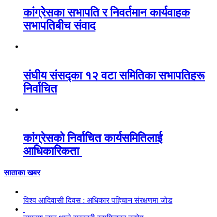
कांग्रेसका सभापति र निवर्तमान कार्यवाहक
सभापतिबीच संवाद
संघीय संसद्का १२ वटा समितिका सभापतिहरू
निर्वाचित
कांग्रेसको निर्वाचित कार्यसमितिलाई
आधिकारिकता
साताका खबर
विश्व आदिवासी दिवस : अधिकार पहिचान संरक्षणमा जोड