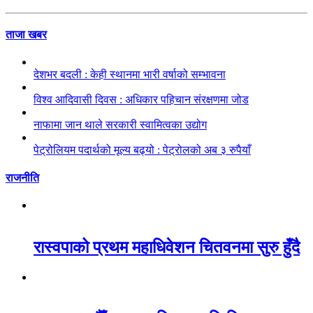
ताजा खबर
देशभर बदली : केही स्थानमा भारी वर्षाको सम्भावना
विश्व आदिवासी दिवस : अधिकार पहिचान संरक्षणमा जोड
नाफामा जान थाले सरकारी स्वामित्वका उद्योग
पेट्रोलियम पदार्थको मूल्य बढ्यो : पेट्रोलको अब ३ रुपैयाँ
राजनीति
रास्वपाको प्रथम महाधिवेशन चितवनमा सुरु हुँदै