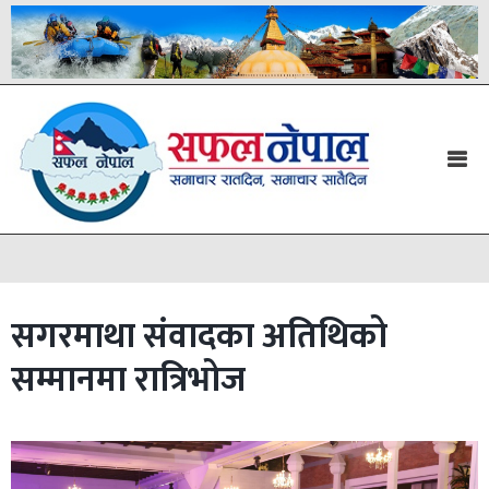
सगरमाथा संवादका अतिथिको
सम्मानमा रात्रिभोज