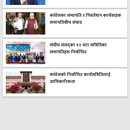
कांग्रेसका सभापति र निवर्तमान कार्यवाहक
सभापतिबीच संवाद
संघीय संसद्का १२ वटा समितिका
सभापतिहरू निर्वाचित
कांग्रेसको निर्वाचित कार्यसमितिलाई
आधिकारिकता