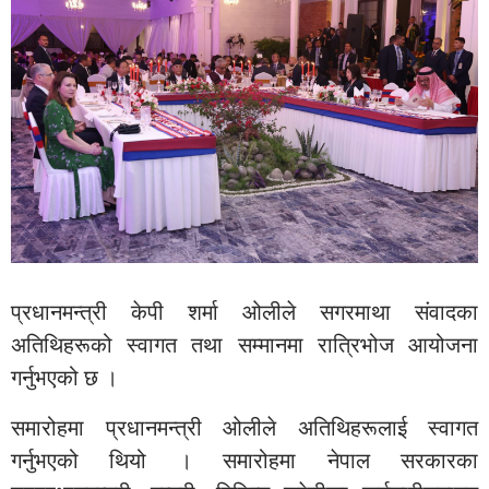
प्रधानमन्त्री केपी शर्मा ओलीले सगरमाथा संवादका
अतिथिहरूको स्वागत तथा सम्मानमा रात्रिभोज आयोजना
गर्नुभएको छ ।
समारोहमा प्रधानमन्त्री ओलीले अतिथिहरूलाई स्वागत
गर्नुभएको थियो । समारोहमा नेपाल सरकारका