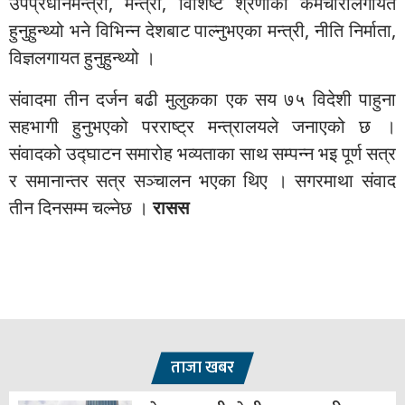
उपप्रधानमन्त्री, मन्त्री, विशिष्ट श्रेणीका कर्मचारीलगायत
हुनुहुन्थ्यो भने विभिन्न देशबाट पाल्नुभएका मन्त्री, नीति निर्माता,
विज्ञलगायत हुनुहुन्थ्यो ।
संवादमा तीन दर्जन बढी मुलुकका एक सय ७५ विदेशी पाहुना
सहभागी हुनुभएको परराष्ट्र मन्त्रालयले जनाएको छ ।
संवादको उद्घाटन समारोह भव्यताका साथ सम्पन्न भइ पूर्ण सत्र
र समानान्तर सत्र सञ्चालन भएका थिए । सगरमाथा संवाद
तीन दिनसम्म चल्नेछ ।
रासस
ताजा खबर